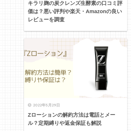
キラリ麹の炭クレンズ生酵素の口コミ評
価は？悪い評判や楽天・Amazonの良い
レビューを調査
2022年5月29日
Zローションの解約方法は電話とメー
ル？定期縛りや返金保証も解説