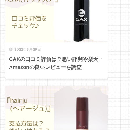
2022年5月29日
CAXの口コミ評価は？悪い評判や楽天・
Amazonの良いレビューを調査