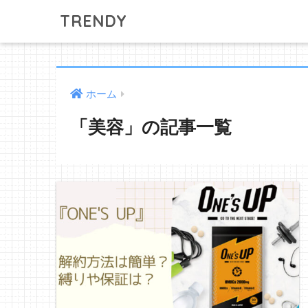
TRENDY
ホーム
「美容」の記事一覧