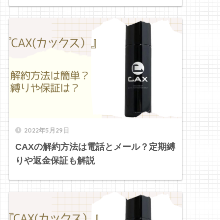
2022年5月29日
CAXの解約方法は電話とメール？定期縛
りや返金保証も解説