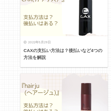
2022年5月29日
CAXの支払い方法は？後払いなど4つの
方法を解説