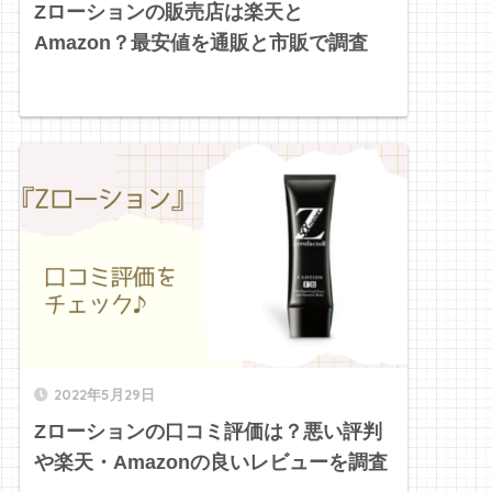
Zローションの販売店は楽天と
Amazon？最安値を通販と市販で調査
2022年5月29日
Zローションの口コミ評価は？悪い評判
や楽天・Amazonの良いレビューを調査