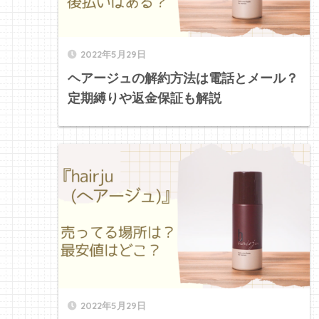
2022年5月29日
ヘアージュの解約方法は電話とメール？
定期縛りや返金保証も解説
2022年5月29日