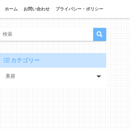
ホーム
お問い合わせ
プライバシー・ポリシー
カテゴリー