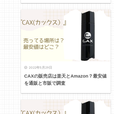
2022年5月29日
CAXの販売店は楽天とAmazon？最安値
を通販と市販で調査