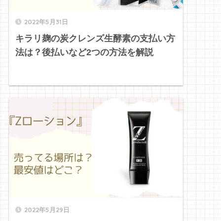
2022年5月31日
キラリ麹の炭クレンズ生酵素の支払い方
法は？後払いなど2つの方法を解説
2022年5月29日