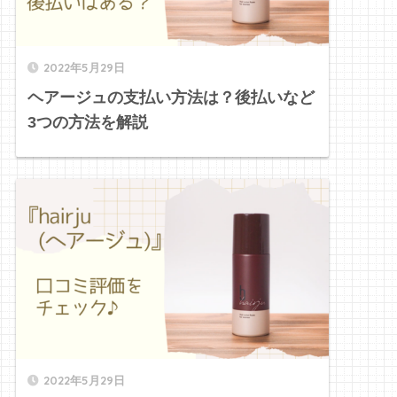
2022年5月29日
ヘアージュの支払い方法は？後払いなど
3つの方法を解説
2022年5月29日