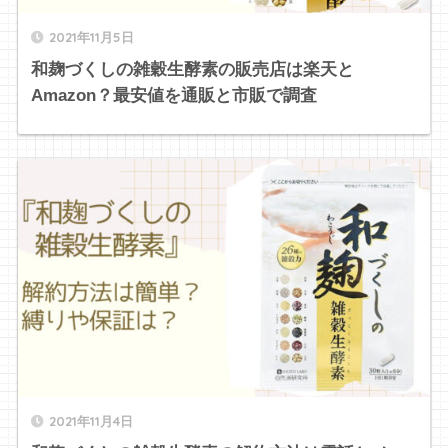
2021年11月5日
和麹づくしの雑穀生酵素の販売店は楽天と
Amazon？最安値を通販と市販で調査
2021年11月4日