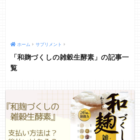
ホーム
サプリメント
「和麹づくしの雑穀生酵素」の記事一
覧