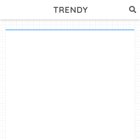
TRENDY