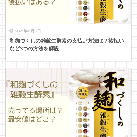
2021年11月5日
和麹づくしの雑穀生酵素の支払い方法は？後払い
など3つの方法を解説