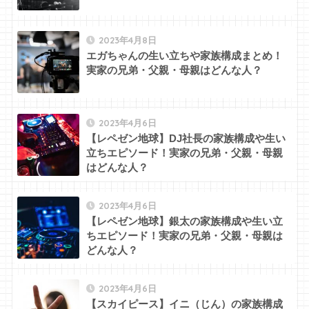
2023年4月8日
エガちゃんの生い立ちや家族構成まとめ！
実家の兄弟・父親・母親はどんな人？
2023年4月6日
【レペゼン地球】DJ社長の家族構成や生い
立ちエピソード！実家の兄弟・父親・母親
はどんな人？
2023年4月6日
【レペゼン地球】銀太の家族構成や生い立
ちエピソード！実家の兄弟・父親・母親は
どんな人？
2023年4月6日
【スカイピース】イニ（じん）の家族構成