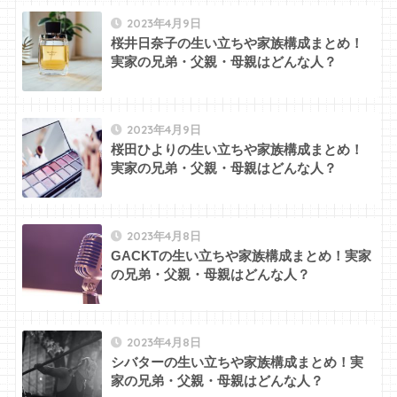
2023年4月9日
桜井日奈子の生い立ちや家族構成まとめ！
実家の兄弟・父親・母親はどんな人？
2023年4月9日
桜田ひよりの生い立ちや家族構成まとめ！
実家の兄弟・父親・母親はどんな人？
2023年4月8日
GACKTの生い立ちや家族構成まとめ！実家
の兄弟・父親・母親はどんな人？
2023年4月8日
シバターの生い立ちや家族構成まとめ！実
家の兄弟・父親・母親はどんな人？