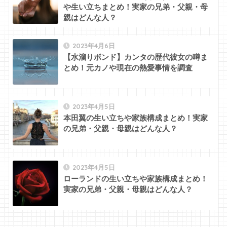
や生い立ちまとめ！実家の兄弟・父親・母
親はどんな人？
2023年4月6日
【水溜りボンド】カンタの歴代彼女の噂ま
とめ！元カノや現在の熱愛事情を調査
2023年4月5日
本田翼の生い立ちや家族構成まとめ！実家
の兄弟・父親・母親はどんな人？
2023年4月5日
ローランドの生い立ちや家族構成まとめ！
実家の兄弟・父親・母親はどんな人？