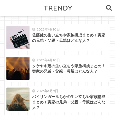
TRENDY
2023年4月10日
佐藤健の生い立ちや家族構成まとめ！実家
の兄弟・父親・母親はどんな人？
2023年4月10日
タケヤキ翔の生い立ちや家族構成まとめ！
実家の兄弟・父親・母親はどんな人？
2023年4月9日
バイリンガールちかの生い立ちや家族構成
まとめ！実家の兄弟・父親・母親はどんな
人？