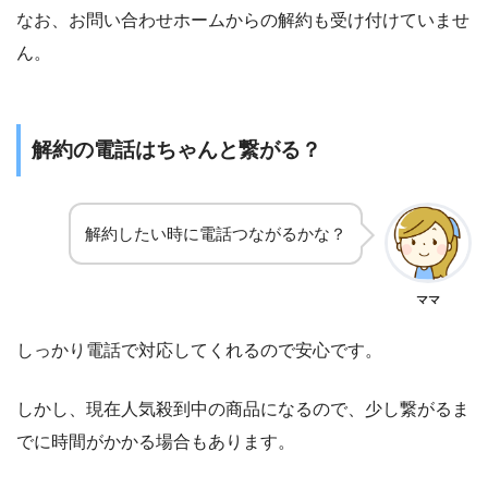
なお、お問い合わせホームからの解約も受け付けていませ
ん。
解約の電話はちゃんと繋がる？
解約したい時に電話つながるかな？
ママ
しっかり電話で対応してくれるので安心です。
しかし、現在人気殺到中の商品になるので、少し繋がるま
でに時間がかかる場合もあります。