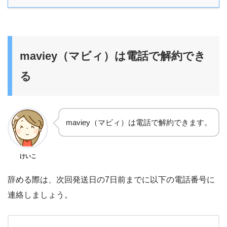
maviey（マビィ）は電話で解約でき
る
maviey（マビィ）は電話で解約できます。
けいこ
辞める際は、次回発送日の7日前までに以下の電話番号に
連絡しましょう。