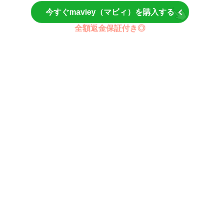
今すぐmaviey（マビィ）を購入する
全額返金保証付き◎