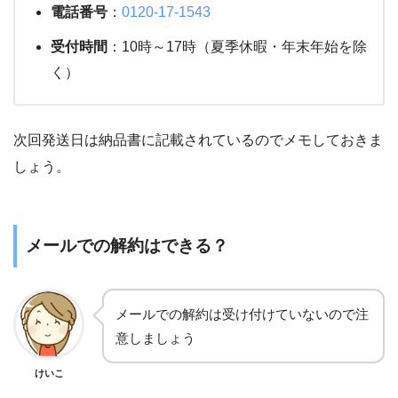
電話番号
：
0120-17-1543
受付時間
：10時～17時（夏季休暇・年末年始を除
く）
次回発送日は納品書に記載されているのでメモしておきま
しょう。
メールでの解約はできる？
メールでの解約は受け付けていないので注
意しましょう
けいこ