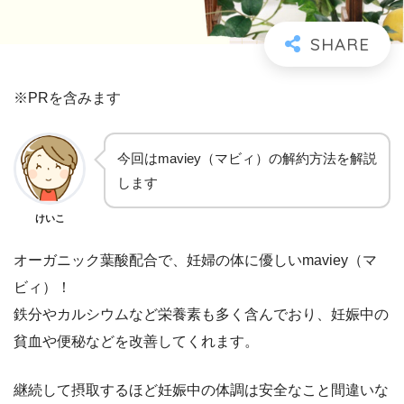
※PRを含みます
今回はmaviey（マビィ）の解約方法を解説
します
けいこ
オーガニック葉酸配合で、妊婦の体に優しいmaviey（マ
ビィ）！
鉄分やカルシウムなど栄養素も多く含んでおり、妊娠中の
貧血や便秘などを改善してくれます。
継続して摂取するほど妊娠中の体調は安全なこと間違いな