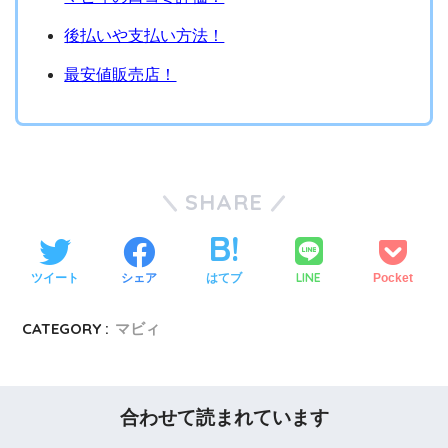
後払いや支払い方法！
最安値販売店！
SHARE
LINE
ツイート
シェア
はてブ
Pocket
CATEGORY :
マビィ
合わせて読まれています