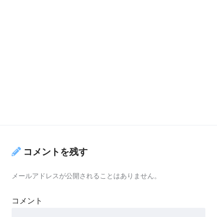
コメントを残す
メールアドレスが公開されることはありません。
コメント