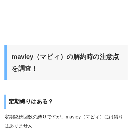
maviey（マビィ）の解約時の注意点
を調査！
定期縛りはある？
定期継続回数の縛りですが、maviey（マビィ）には縛り
はありません！