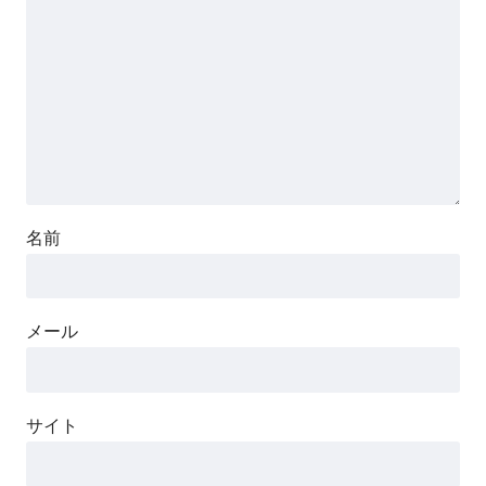
名前
メール
サイト