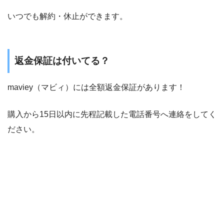
いつでも解約・休止ができます。
返金保証は付いてる？
maviey（マビィ）には全額返金保証があります！
購入から15日以内に先程記載した電話番号へ連絡をしてく
ださい。