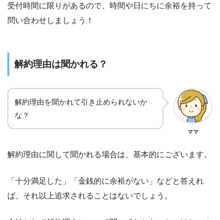
受付時間に限りがあるので、時間や日にちに余裕を持って
問い合わせしましょう！
解約理由は聞かれる？
解約理由を聞かれて引き止められないか
な？
ママ
解約理由に関して聞かれる場合は、基本的にございます。
「十分満足した」「金銭的に余裕がない」などと答えれ
ば、それ以上追求されることはないでしょう。