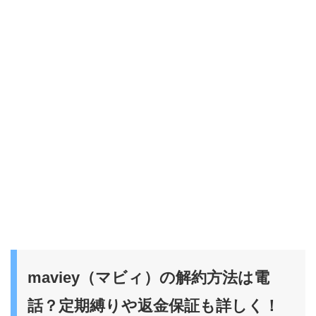
maviey（マビィ）の解約方法は電
話？定期縛りや返金保証も詳しく！