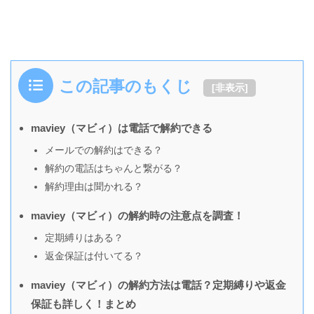
この記事のもくじ
[
非表示
]
maviey（マビィ）は電話で解約できる
メールでの解約はできる？
解約の電話はちゃんと繋がる？
解約理由は聞かれる？
maviey（マビィ）の解約時の注意点を調査！
定期縛りはある？
返金保証は付いてる？
maviey（マビィ）の解約方法は電話？定期縛りや返金
保証も詳しく！まとめ