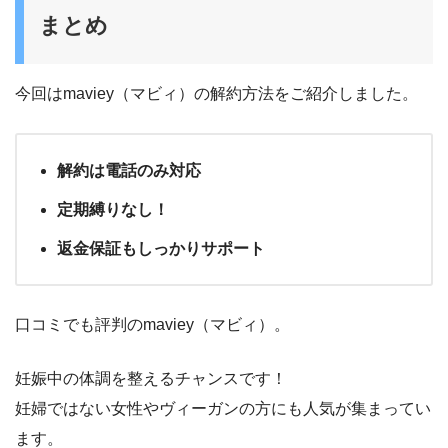
まとめ
今回はmaviey（マビィ）の解約方法をご紹介しました。
解約は電話のみ対応
定期縛りなし！
返金保証もしっかりサポート
口コミでも評判のmaviey（マビィ）。
妊娠中の体調を整えるチャンスです！
妊婦ではない女性やヴィーガンの方にも人気が集まってい
ます。