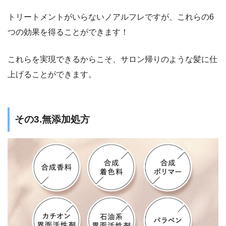
トリートメントがいらないノアルフレですが、これらの6
つの効果を得ることができます！
これらを実現できるからこそ、サロン帰りのような髪に仕
上げることができます。
その3.無添加処方