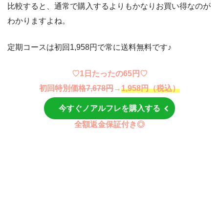
比較すると、通常で購入するよりもかなりお買い得なのが
わかりますよね。
定期コースは初回1,958円で常に送料無料です♪
♡1日たったの65円♡
初回特別価格
7,678円
→
1,958円（税込）
今すぐノアルフレを購入する
全額返金保証付き◎