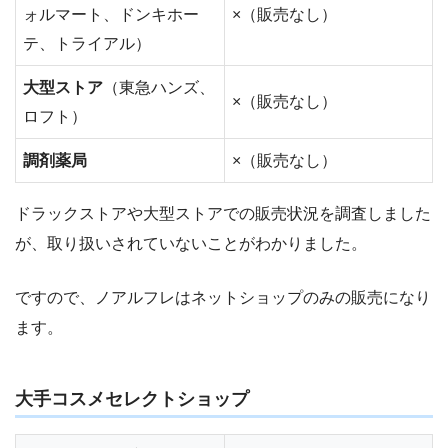
ォルマート、ドンキホー
×（販売なし）
テ、トライアル）
大型ストア
（東急ハンズ、
×（販売なし）
ロフト）
調剤薬局
×（販売なし）
ドラックストアや大型ストアでの販売状況を調査しました
が、取り扱いされていないことがわかりました。
ですので、ノアルフレはネットショップのみの販売になり
ます。
大手コスメセレクトショップ