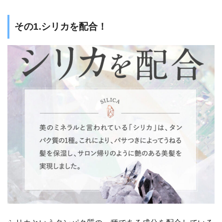
その1.シリカを配合！