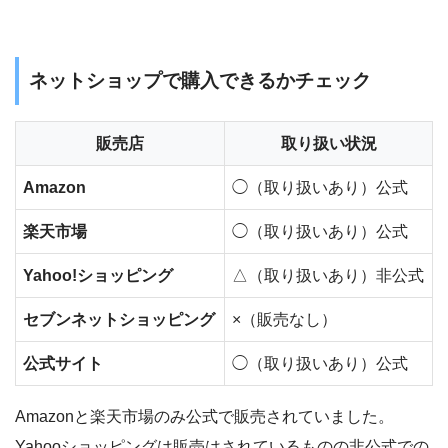
ネットショップで購入できるかチェック
販売店
取り扱い状況
Amazon
◯（取り扱いあり）公式
楽天市場
◯（取り扱いあり）公式
Yahoo!ショッピング
△（取り扱いあり）非公式
セブンネットショッピング
×（販売なし）
公式サイト
◯（取り扱いあり）公式
Amazonと楽天市場のみ公式で販売されていました。
Yahooショッピングは販売はされているものの非公式での