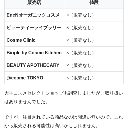
販売店
値段
EneNオーガニックコスメ
×（販売なし）
ビューティーライブラリー
×（販売なし）
Cosme Clinic
×（販売なし）
Biople by Cosme Kitchen
×（販売なし）
BEAUTY APOTHECARY
×（販売なし）
@cosme TOKYO
×（販売なし）
大手コスメセレクトショップも調査しましたが、取り扱い
はありませんでした。
ですが、注目されている商品なのは間違い無いので、これ
から販売される可能性は高いかもしれません。