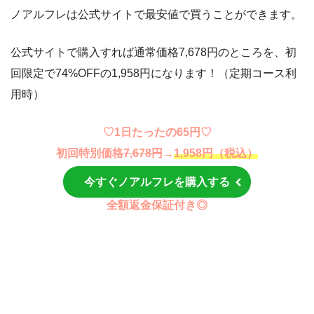
ノアルフレは公式サイトで最安値で買うことができます。
公式サイトで購入すれば通常価格7,678円のところを、初
回限定で74%OFFの1,958円になります！（定期コース利
用時）
♡1日たったの65円♡
初回特別価格
7,678円
→
1,958円（税込）
今すぐノアルフレを購入する
全額返金保証付き◎