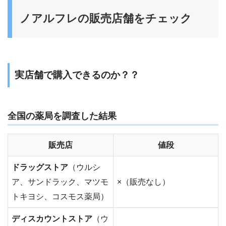
ノアルフレの販売店舗をチェック
実店舗で購入できるのか？？
全国の薬局を調査した結果
販売店
値段
ドラッグストア
（ウルシ
ア、サンドラック、マツモ
×（販売なし）
トキヨシ、コスモス薬局）
ディスカウントストア
（ウ