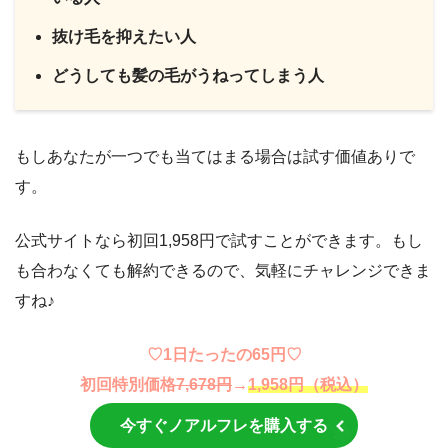
抜け毛を抑えたい人
どうしても髪の毛がうねってしまう人
もしあなたが一つでも当てはまる場合は試す価値ありで
す。
公式サイトなら初回1,958円で試すことができます。もし
も合わなくても解約できるので、気軽にチャレンジできま
すね♪
♡1日たったの65円♡
初回特別価格
7,678円
→
1,958円（税込）
今すぐノアルフレを購入する