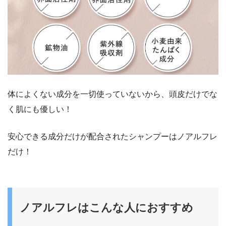
体によくない成分を一切使っていないから、頭皮だけでな
く肌にも優しい！
安心できる成分だけが配合されたシャンプーはノアルフレ
だけ！
ノアルフレはこんな人におすすめ