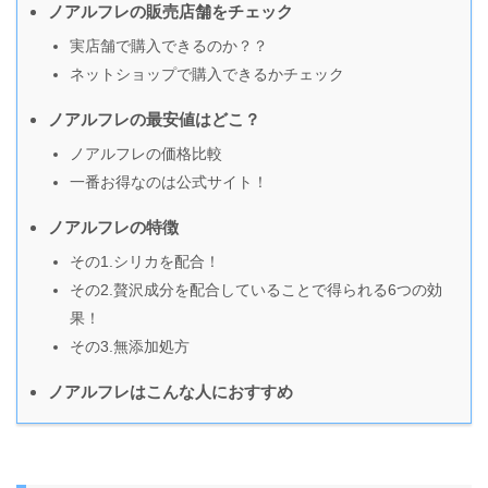
ノアルフレの販売店舗をチェック
実店舗で購入できるのか？？
ネットショップで購入できるかチェック
ノアルフレの最安値はどこ？
ノアルフレの価格比較
一番お得なのは公式サイト！
ノアルフレの特徴
その1.シリカを配合！
その2.贅沢成分を配合していることで得られる6つの効
果！
その3.無添加処方
ノアルフレはこんな人におすすめ