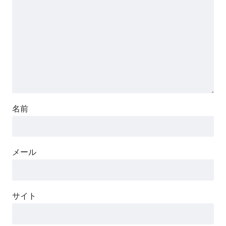
名前
メール
サイト