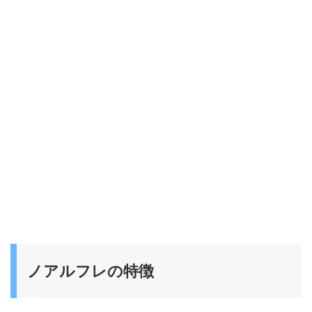
ノアルフレの特徴