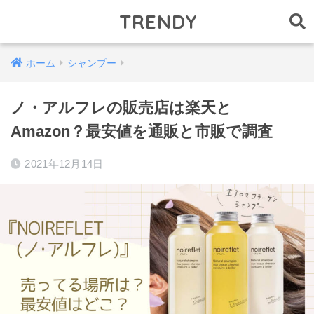
TRENDY
ホーム
シャンプー
ノ・アルフレの販売店は楽天と
Amazon？最安値を通販と市販で調査
2021年12月14日