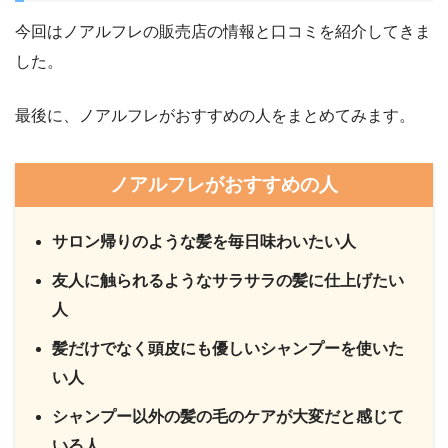
今回はノアルフレの販売店の情報と口コミを紹介してきま
した。
最後に、ノアルフレがおすすめの人をまとめてみます。
ノアルフレがおすすめの人
サロン帰りのような髪を毎日味わいたい人
友人に触られるようなサラサラの髪に仕上げたい
人
髪だけでなく頭皮にも優しいシャンプーを使いた
い人
シャンプー以外の髪の毛のケアが大変だと感じて
いる人