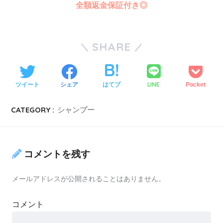
全額返金保証付き◎
SHARE
LINE
ツイート
シェア
はてブ
Pocket
CATEGORY :
シャンプー
コメントを残す
メールアドレスが公開されることはありません。
コメント