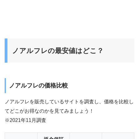
ノアルフレの最安値はどこ？
ノアルフレの価格比較
ノアルフレを販売しているサイトを調査し、価格を比較し
てどこがお得なのかを見てみましょう！
※2021年11月調査