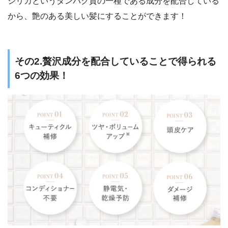
シリカというタンパク質の一種である成分を配合している
から、艶のある美しい髪にすることができます！
その2.贅沢成分を配合していることで得られる
6つの効果！