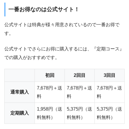
一番お得なのは公式サイト！
公式サイトは特典が様々用意されているので一番お得で
す。
公式サイトでさらにお得に購入するには、『定期コース』
での購入がおすすめです。
初回
2回目
3回目
7,678円＋送
7,678円＋送
7,678円＋送
通常購入
料
料
料
1,958円（送
5,375円（送
5,375円（送
定期購入
料無料）
料無料）
料無料）