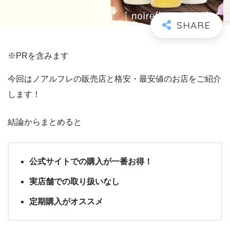
※PRを含みます
今回はノアルフレの販売店と格安・最安値のお店をご紹介
します！
結論からまとめると
公式サイトでの購入が一番お得！
実店舗での取り扱いなし
定期購入がオススメ