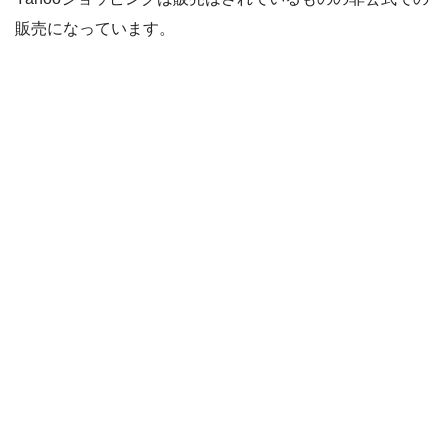
販売になっています。