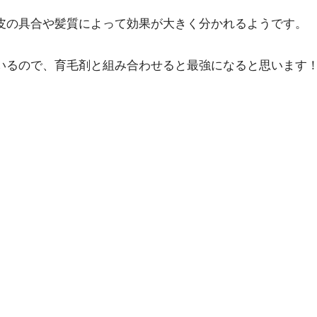
皮の具合や髪質によって効果が大きく分かれるようです。
いるので、育毛剤と組み合わせると最強になると思います