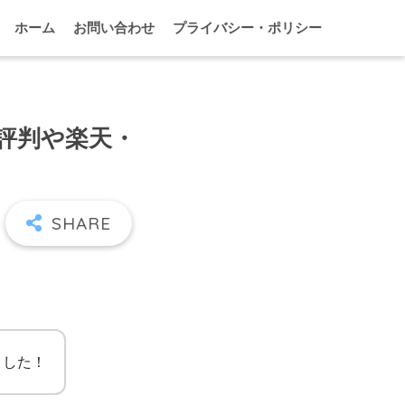
ホーム
お問い合わせ
プライバシー・ポリシー
い評判や楽天・
ました！