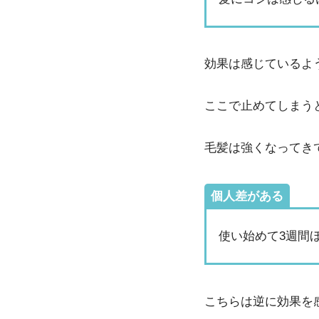
効果は感じているよ
ここで止めてしまう
毛髪は強くなってき
個人差がある
使い始めて3週間
こちらは逆に効果を