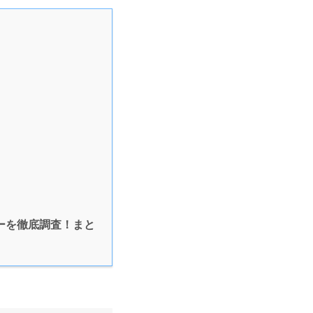
ューを徹底調査！まと