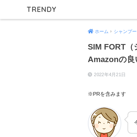
TRENDY
ホーム
シャンプー
SIM FO
Amazonの
2022年4月21日
※PRを含みます