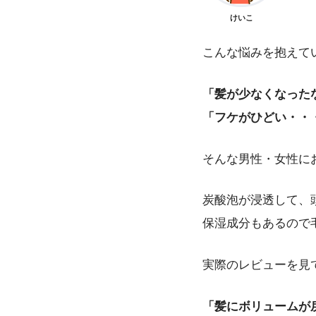
けいこ
こんな悩みを抱えて
「髪が少なくなった
「フケがひどい・・
そんな男性・女性にお
炭酸泡が浸透して、
保湿成分もあるので
実際のレビューを見
「髪にボリュームが