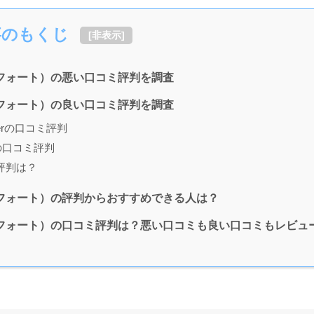
事のもくじ
[
非表示
]
シンフォート）の悪い口コミ評判を調査
シンフォート）の良い口コミ評判を調査
terの口コミ評判
nの口コミ評判
評判は？
シンフォート）の評判からおすすめできる人は？
（シンフォート）の口コミ評判は？悪い口コミも良い口コミもレビ