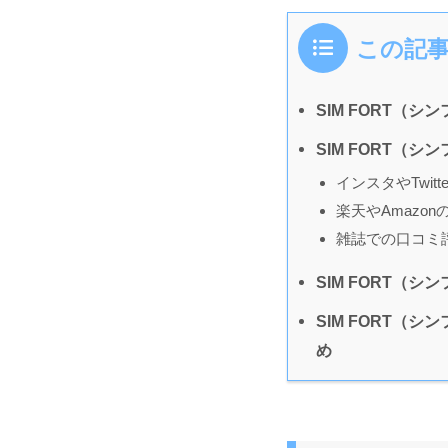
この記
SIM FORT（
SIM FORT（
インスタやTwit
楽天やAmazo
雑誌での口コミ
SIM FORT（
SIM FORT
め