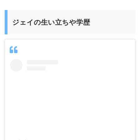
ジェイの生い立ちや学歴