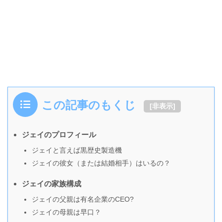
この記事のもくじ
[
非表示
]
ジェイのプロフィール
ジェイと言えば黒歴史製造機
ジェイの彼女（または結婚相手）はいるの？
ジェイの家族構成
ジェイの父親は有名企業のCEO?
ジェイの母親は早口？