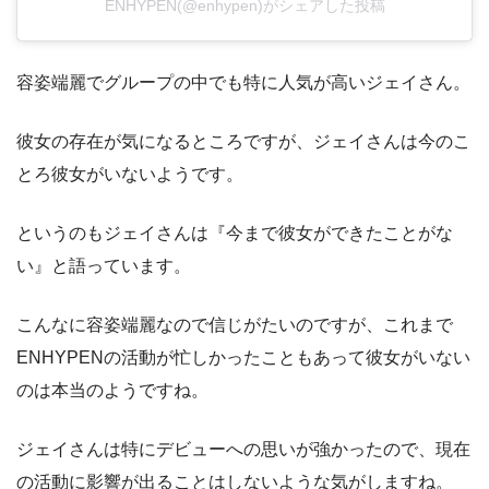
ENHYPEN(@enhypen)がシェアした投稿
容姿端麗でグループの中でも特に人気が高いジェイさん。
彼女の存在が気になるところですが、ジェイさんは今のこ
とろ彼女がいないようです。
というのもジェイさんは『今まで彼女ができたことがな
い』と語っています。
こんなに容姿端麗なので信じがたいのですが、これまで
ENHYPENの活動が忙しかったこともあって彼女がいない
のは本当のようですね。
ジェイさんは特にデビューへの思いが強かったので、現在
の活動に影響が出ることはしないような気がしますね。