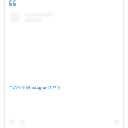
この投稿をInstagramで見る