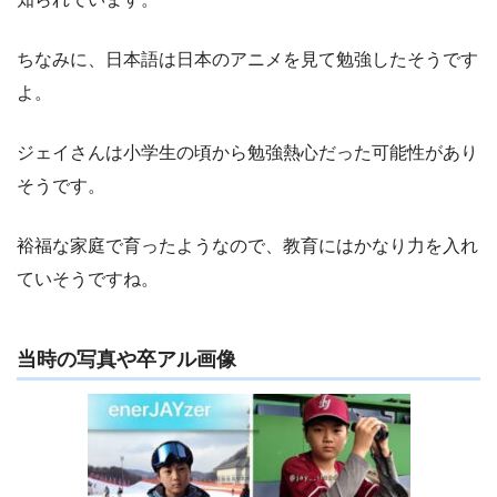
ちなみに、日本語は日本のアニメを見て勉強したそうです
よ。
ジェイさんは小学生の頃から勉強熱心だった可能性があり
そうです。
裕福な家庭で育ったようなので、教育にはかなり力を入れ
ていそうですね。
当時の写真や卒アル画像