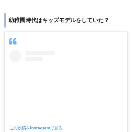
幼稚園時代はキッズモデルをしていた？
この投稿をInstagramで見る