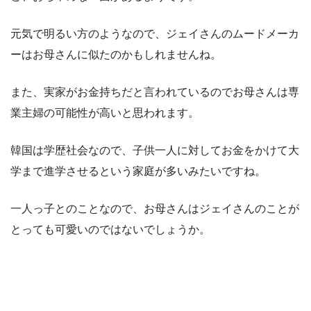
元気で明るい方のようなので、ジェイさんのムードメーカ
ーはお母さんに似たのかもしれませんね。
また、実家がお金持ちだと言われているのでお母さんは専
業主婦の可能性が高いと思われます。
韓国は学歴社会なので、子供一人に対してお金をかけて大
学まで進学させるという家庭が多いみたいですね。
一人っ子とのことなので、お母さんはジェイさんのことが
とっても可愛いのではないでしょうか。