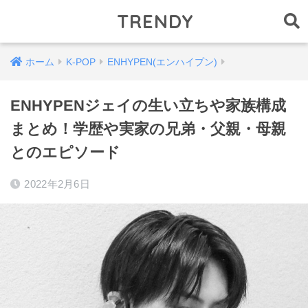
TRENDY
ホーム
K-POP
ENHYPEN(エンハイプン)
ENHYPENジェイの生い立ちや家族構成
まとめ！学歴や実家の兄弟・父親・母親
とのエピソード
2022年2月6日