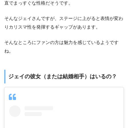
直でまっすぐな性格だそうです。
そんなジェイさんですが、ステージに上がると表情が変わ
りカリスマ性を発揮するギャップがあります。
そんなところにファンの方は魅力を感じているようです
ね。
ジェイの彼女（または結婚相手）はいるの？