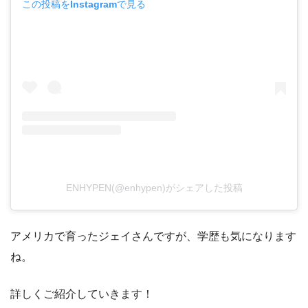
この投稿をInstagramで見る
ENHYPEN(@enhypen)がシェアした投稿
アメリカで育ったジェイさんですが、学歴も気になります
ね。
詳しくご紹介していきます！