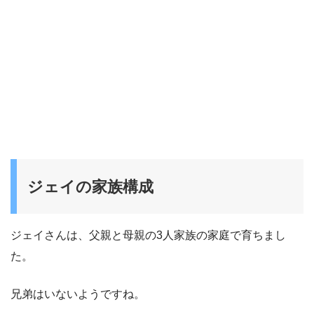
ジェイの家族構成
ジェイさんは、父親と母親の3人家族の家庭で育ちまし
た。
兄弟はいないようですね。