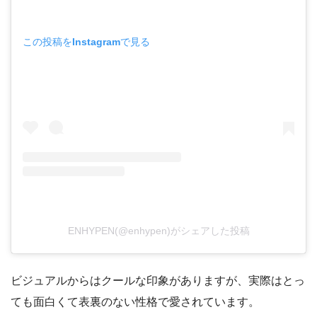
この投稿をInstagramで見る
ENHYPEN(@enhypen)がシェアした投稿
ビジュアルからはクールな印象がありますが、実際はとっ
ても面白くて表裏のない性格で愛されています。