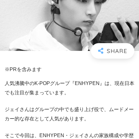
※PRを含みます
人気沸騰中のK-POPグループ『ENHYPEN』は、現在日本
でも注目が集まっています。
ジェイさんはグループの中でも盛り上げ役で、ムードメー
カー的な存在として人気があります。
そこで今回は、ENHYPEN・ジェイさんの家族構成や学歴