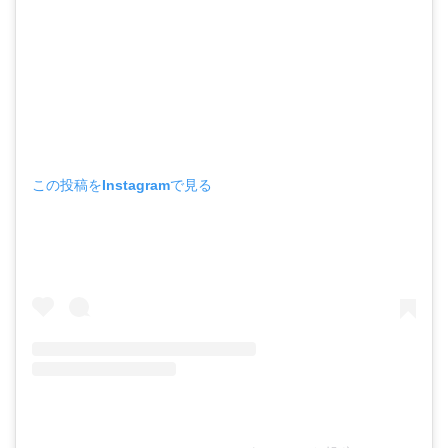
この投稿をInstagramで見る