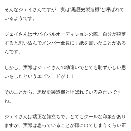
そんなジェイさんですが、実は”黒歴史製造機”と呼ばれて
いるようです。
ジェイさんはサバイバルオーディションの際、自分が脱落
すると思い込んでメンバー全員に手紙を書いたことがある
んです。
しかし、実際はジェイさんの勘違いでとても恥ずかしい思
いをしたというエピソードが！！
そのことから、黒歴史製造機と呼ばれているみたいです
ね。
ジェイさんは端正な顔立ちで、とてもクールな印象があり
ますが、実際は思っていることが顔に出てしまうくらい正