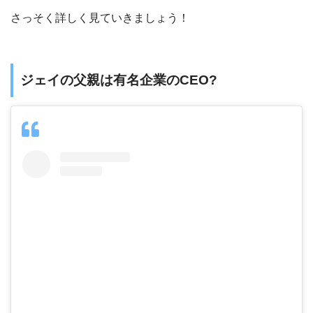
さっそく詳しく見ていきましょう！
ジェイの父親は有名企業のCEO?