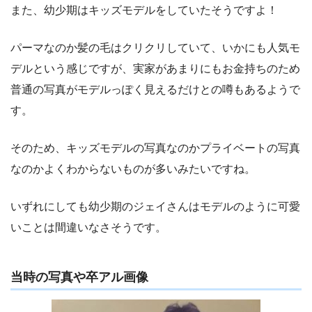
また、幼少期はキッズモデルをしていたそうですよ！
パーマなのか髪の毛はクリクリしていて、いかにも人気モ
デルという感じですが、実家があまりにもお金持ちのため
普通の写真がモデルっぽく見えるだけとの噂もあるようで
す。
そのため、キッズモデルの写真なのかプライベートの写真
なのかよくわからないものが多いみたいですね。
いずれにしても幼少期のジェイさんはモデルのように可愛
いことは間違いなさそうです。
当時の写真や卒アル画像