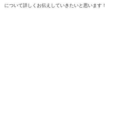
について詳しくお伝えしていきたいと思います！