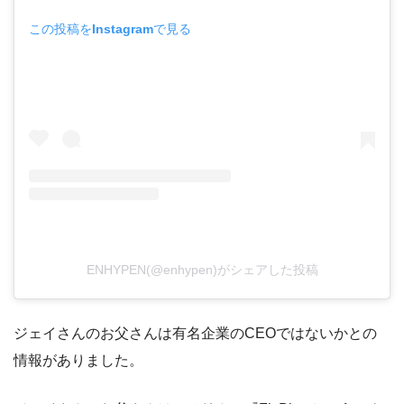
この投稿をInstagramで見る
ENHYPEN(@enhypen)がシェアした投稿
ジェイさんのお父さんは有名企業のCEOではないかとの
情報がありました。