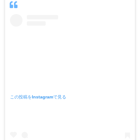
この投稿をInstagramで見る