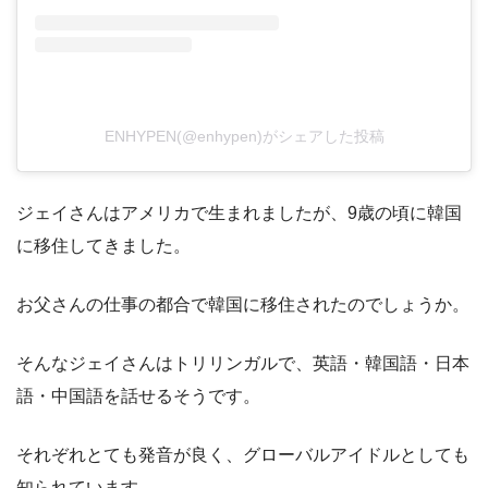
ENHYPEN(@enhypen)がシェアした投稿
ジェイさんはアメリカで生まれましたが、9歳の頃に韓国
に移住してきました。
お父さんの仕事の都合で韓国に移住されたのでしょうか。
そんなジェイさんはトリリンガルで、英語・韓国語・日本
語・中国語を話せるそうです。
それぞれとても発音が良く、グローバルアイドルとしても
知られています。