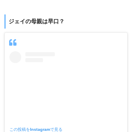
ジェイの母親は早口？
この投稿をInstagramで見る