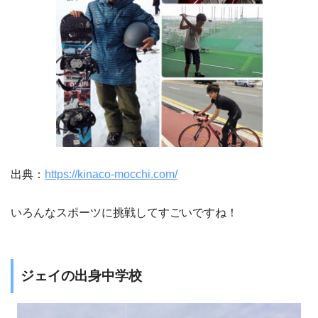
出典：
https://kinaco-mocchi.com/
いろんなスポーツに挑戦してすごいですね！
ジェイの出身中学校