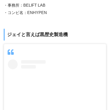
・事務所：BELIFT LAB
・コンビ名：ENHYPEN
ジェイと言えば黒歴史製造機