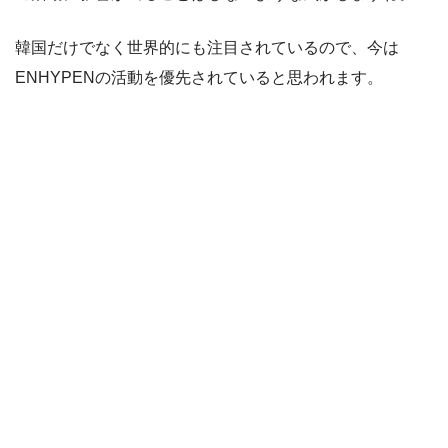
韓国だけでなく世界的にも注目されているので、今は
ENHYPENの活動を優先されていると思われます。