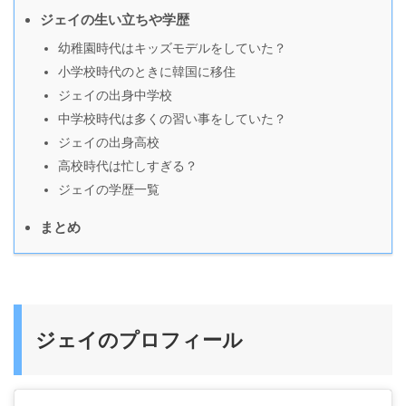
ジェイの生い立ちや学歴
幼稚園時代はキッズモデルをしていた？
小学校時代のときに韓国に移住
ジェイの出身中学校
中学校時代は多くの習い事をしていた？
ジェイの出身高校
高校時代は忙しすぎる？
ジェイの学歴一覧
まとめ
ジェイのプロフィール