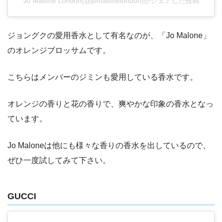
Jo Malone London(@jomalonelondon)がシェアした投稿
ジョングクの愛用香水として有名なのが、「Jo Malone」
のオレンジブロッサムです。
こちらはメンバーのジミンも愛用している香水です。
オレンジの香りと花の香りで、爽やかな印象の香水となっ
ています。
Jo Maloneは他にも様々な香りの香水を出しているので、
ぜひ一度試してみて下さい。
GUCCI