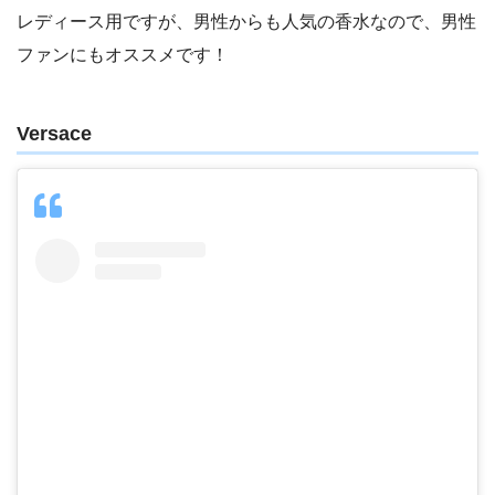
レディース用ですが、男性からも人気の香水なので、男性
ファンにもオススメです！
Versace