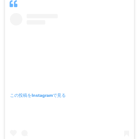
この投稿をInstagramで見る