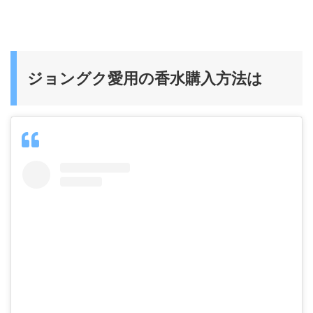
ジョングク愛用の香水購入方法は