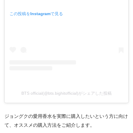
この投稿をInstagramで見る
BTS official(@bts.bighitofficial)がシェアした投稿
ジョングクの愛用香水を実際に購入したいという方に向け
て、オススメの購入方法をご紹介します。