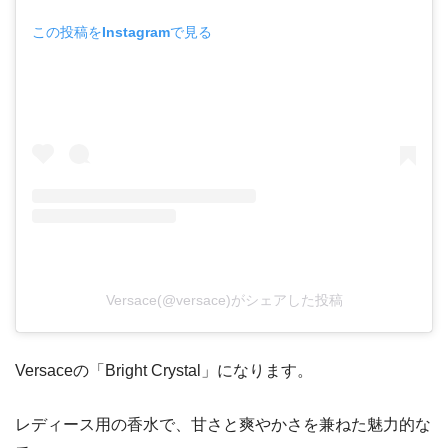
この投稿をInstagramで見る
Versace(@versace)がシェアした投稿
Versaceの「Bright Crystal」になります。
レディース用の香水で、甘さと爽やかさを兼ねた魅力的な