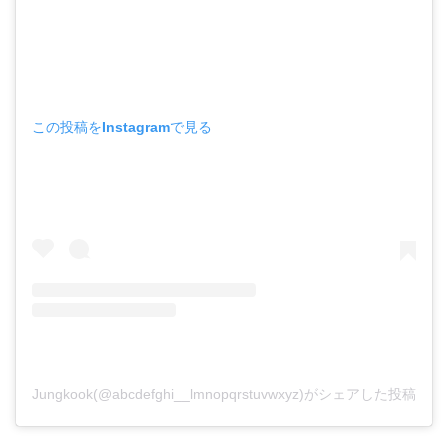
この投稿をInstagramで見る
Jungkook(@abcdefghi__lmnopqrstuvwxyz)がシェアした投稿