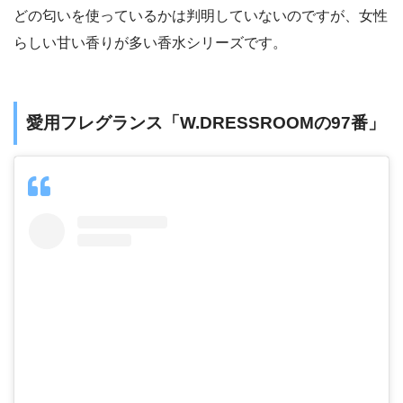
どの匂いを使っているかは判明していないのですが、女性
らしい甘い香りが多い香水シリーズです。
愛用フレグランス「W.DRESSROOMの97番」