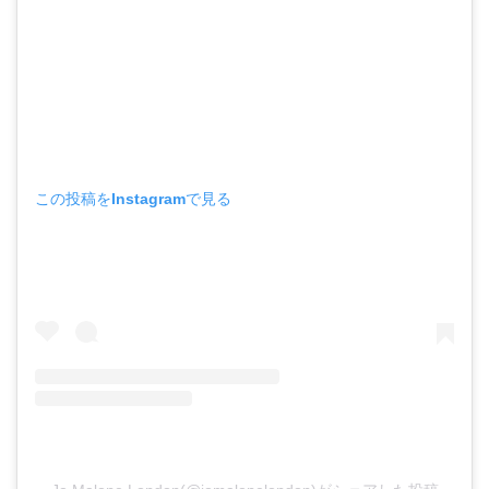
この投稿をInstagramで見る