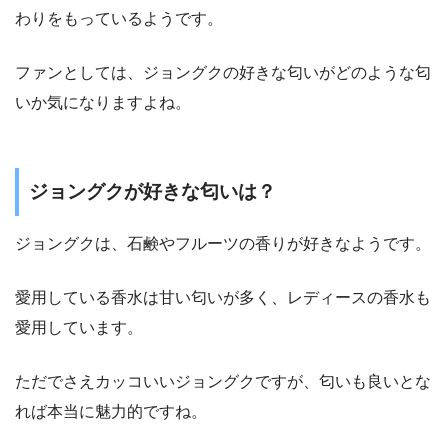
わりをもっているようです。
ファンとしては、ジョングクの好きな匂いがどのような匂
いか気になりますよね。
ジョングクが好きな匂いは？
ジョングクは、石鹸やフルーツの香りが好きなようです。
愛用している香水は甘い匂いが多く、レディースの香水も
愛用しています。
ただでさえカッコいいジョングクですが、匂いも良いとな
れば本当に魅力的ですね。