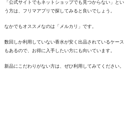
「公式サイトでもネットショップでも見つからない」とい
う方は、フリマアプリで探してみると良いでしょう。
なかでもオススメなのは「メルカリ」です。
数回しか利用していない香水が安く出品されているケース
もあるので、お得に入手したい方にも向いています。
新品にこだわりがない方は、ぜひ利用してみてください。