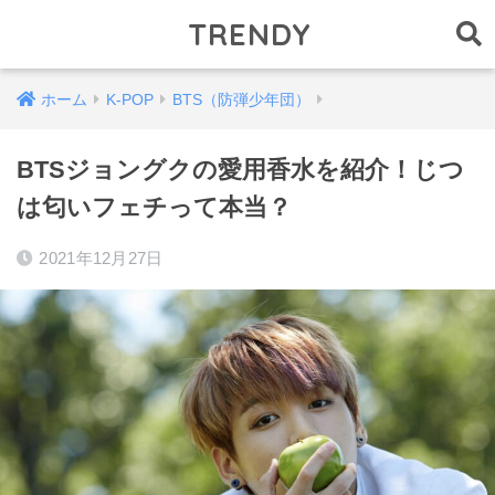
TRENDY
ホーム
K-POP
BTS（防弾少年団）
BTSジョングクの愛用香水を紹介！じつ
は匂いフェチって本当？
2021年12月27日