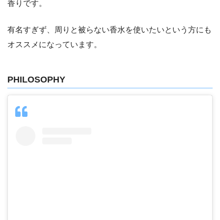
香りです。
有名すぎず、周りと被らない香水を使いたいという方にも
オススメになっています。
PHILOSOPHY