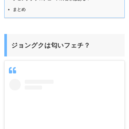
まとめ
ジョングクは匂いフェチ？