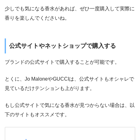
少しでも気になる香水があれば、ぜひ一度購入して実際に
香りを楽しんでくださいね。
公式サイトやネットショップで購入する
ブランドの公式サイトで購入することが可能です。
とくに、Jo MaloneやGUCCIは、公式サイトもオシャレで
見ているだけテンションも上がります。
もし公式サイトで気になる香水が見つからない場合は、以
下のサイトもオススメです。