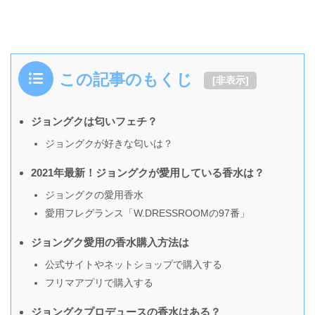
この記事のもくじ
[
非表示
]
ジョングクは匂いフェチ？
ジョングクが好きな匂いは？
2021年最新！ジョングクが愛用している香水は？
ジョングクの愛用香水
愛用フレグランス「W.DRESSROOMの97番」
ジョングク愛用の香水購入方法は
公式サイトやネットショップで購入する
フリマアプリで購入する
ジョングクプロデュースの香水はある？