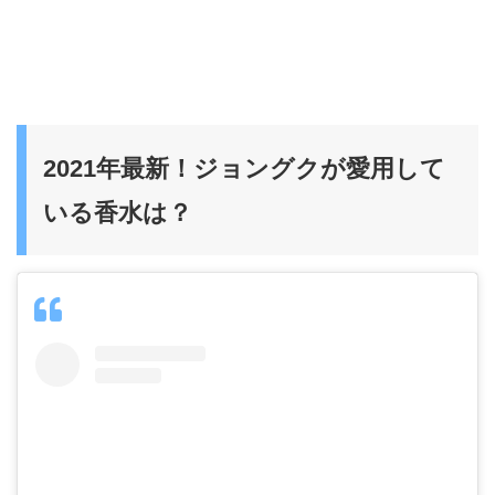
2021年最新！ジョングクが愛用して
いる香水は？