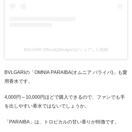
BVLGARI Official(@bulgari)がシェアした投稿
BVLGARIの「OMNIA PARAIBA(オムニア パライバ)」も愛
用香水です。
4,000円～10,000円ほどで購入できるので、ファンでも手
を出しやすい香水ではないでしょうか。
「PARAIBA」は、トロピカルの甘い香りが特徴です。