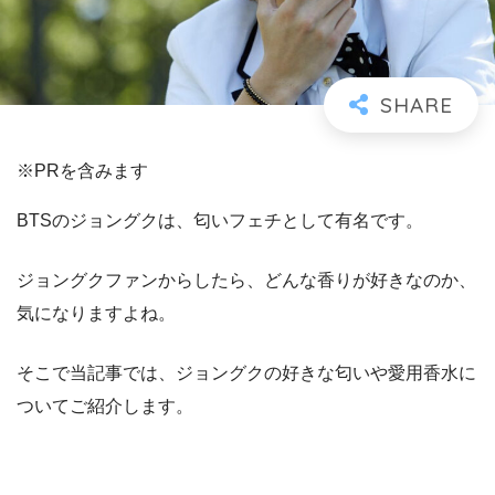
※PRを含みます
BTSのジョングクは、匂いフェチとして有名です。
ジョングクファンからしたら、どんな香りが好きなのか、
気になりますよね。
そこで当記事では、ジョングクの好きな匂いや愛用香水に
ついてご紹介します。