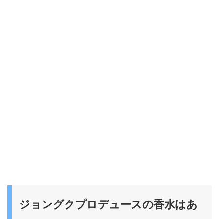
ジョングクプロデュースの香水はあ