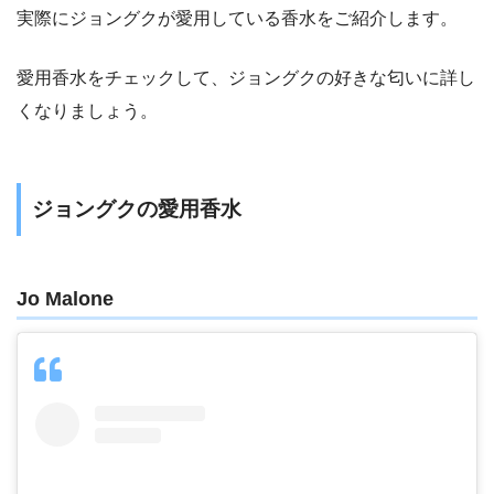
実際にジョングクが愛用している香水をご紹介します。
愛用香水をチェックして、ジョングクの好きな匂いに詳し
くなりましょう。
ジョングクの愛用香水
Jo Malone