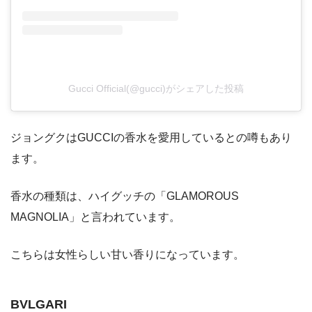
Gucci Official(@gucci)がシェアした投稿
ジョングクはGUCCIの香水を愛用しているとの噂もあり
ます。
香水の種類は、ハイグッチの「GLAMOROUS
MAGNOLIA」と言われています。
こちらは女性らしい甘い香りになっています。
BVLGARI