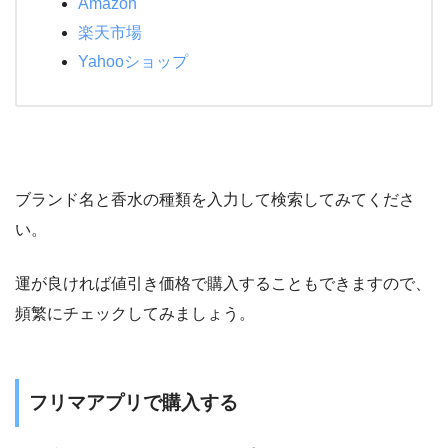
Amazon
楽天市場
Yahooショップ
ブランド名と香水の種類を入力して検索してみてくださ
い。
運が良ければ値引き価格で購入することもできますので、
頻繁にチェックしてみましょう。
フリマアプリで購入する