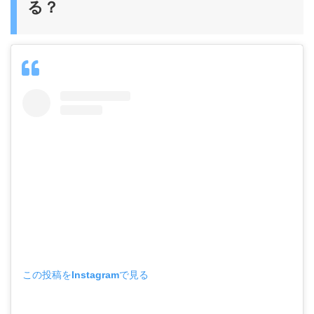
る？
この投稿をInstagramで見る