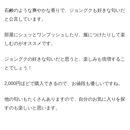
石鹸のような爽やかな香りで、ジョングクも好きな匂いだ
と公言しています。
部屋にシュッとワンプッシュしたり、服につけたりして楽
しむのがオススメです。
ジョングクの好きな匂いだと思うと、楽しみも倍増するこ
とでしょう！
2,000円ほどで購入できるので、お値段も優しいですね。
他の匂いもたくさんありますので、自分のお気に入りを探
すのも楽しいと思います。