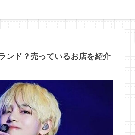
ブランド？売っているお店を紹介