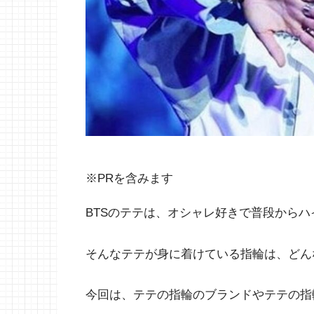
※PRを含みます
BTSのテテは、オシャレ好きで普段から
そんなテテが身に着けている指輪は、どん
今回は、テテの指輪のブランドやテテの指