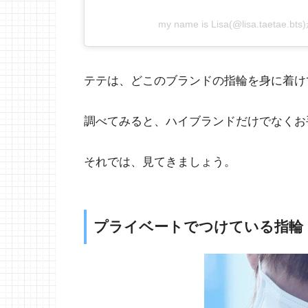
my name is Lisa(@lisa.taeta
テテは、どこのブランドの指輪を身に着け
調べてみると、ハイブランドだけでなくお
それでは、見てきましょう。
プライベートでつけている指輪「