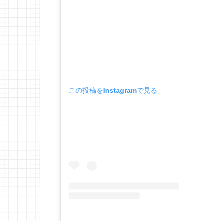
この投稿をInstagramで見る