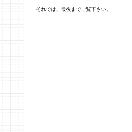
それでは、最後までご覧下さい。