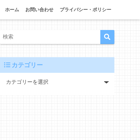
ホーム
お問い合わせ
プライバシー・ポリシー
カテゴリー