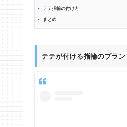
テテ指輪の付け方
まとめ
テテが付ける指輪のブラン