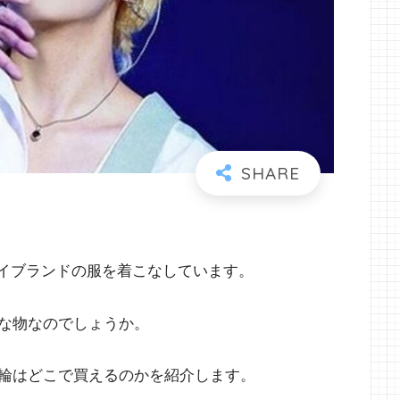
ハイブランドの服を着こなしています。
な物なのでしょうか。
輪はどこで買えるのかを紹介します。