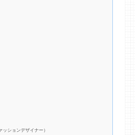
ァッションデザイナー）