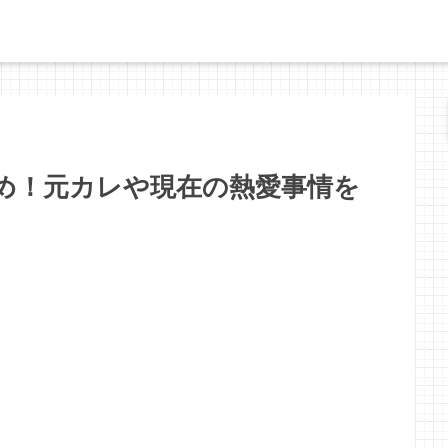
め！元カレや現在の熱愛事情を