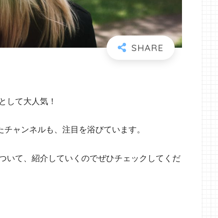
として大人気！
されたチャンネルも、注目を浴びています。
ついて、紹介していくのでぜひチェックしてくだ