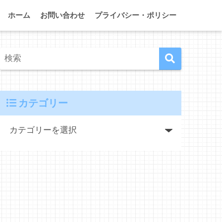
ホーム
お問い合わせ
プライバシー・ポリシー
カテゴリー