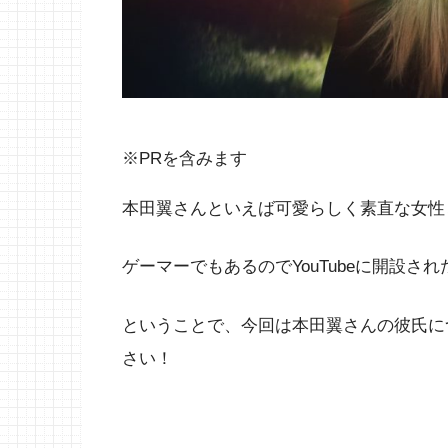
※PRを含みます
本田翼さんといえば可愛らしく素直な女性
ゲーマーでもあるのでYouTubeに開設
ということで、今回は本田翼さんの彼氏に
さい！