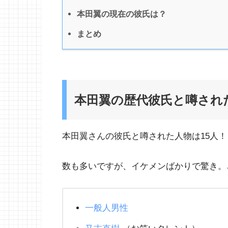
本田翼の現在の彼氏は？
まとめ
本田翼の歴代彼氏と噂され
本田翼さんの彼氏と噂された人物は15人！
数も多いですが、イケメンばかりで驚き。
一般人男性