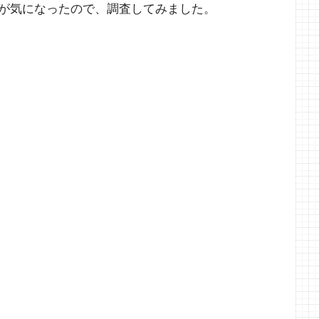
が気になったので、調査してみました。