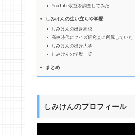
YouTube収益を調査してみた
しみけんの生い立ちや学歴
しみけんの出身高校
高校時代にクイズ研究会に所属していた
しみけんの出身大学
しみけんの学歴一覧
まとめ
しみけんのプロフィール