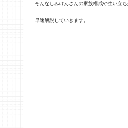
そんなしみけんさんの家族構成や生い立ち
早速解説していきます。