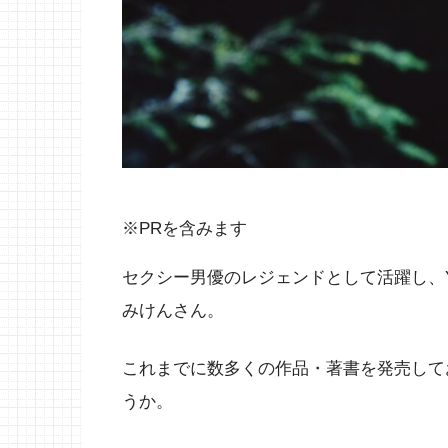
※PRを含みます
セクシー男優のレジェンドとして活躍し、Y
みけんさん。
これまでに数多くの作品・著書を発売して
うか。