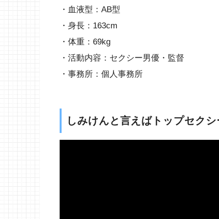
・血液型：AB型
・身長：163cm
・体重：69kg
・活動内容：セクシー男優・監督
・事務所：個人事務所
しみけんと言えばトップセクシ