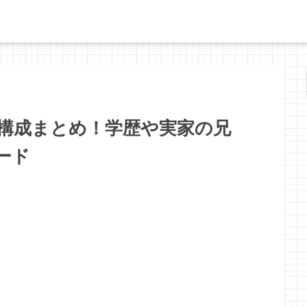
構成まとめ！学歴や実家の兄
ード