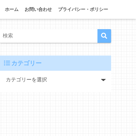
ホーム
お問い合わせ
プライバシー・ポリシー
カテゴリー