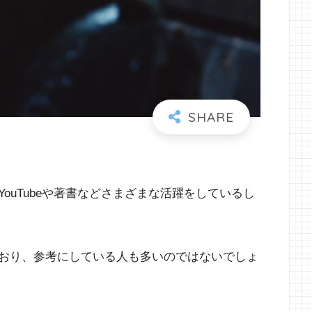
ouTubeや著書などさまざまな活躍をしているし
おり、参考にしている人も多いのではないでしょ