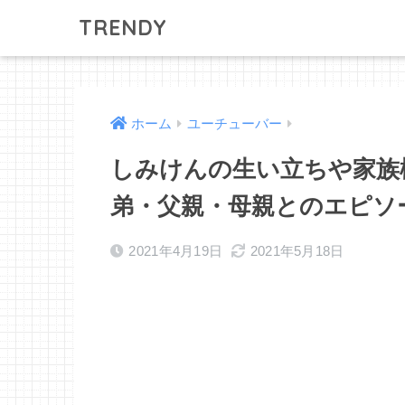
TRENDY
ホーム
ユーチューバー
しみけんの生い立ちや家族
弟・父親・母親とのエピソ
2021年4月19日
2021年5月18日