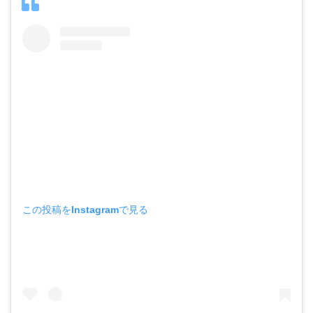
この投稿をInstagramで見る