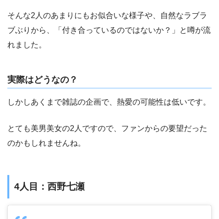
そんな2人のあまりにもお似合いな様子や、自然なラブラ
ブぶりから、「付き合っているのではないか？」と噂が流
れました。
実際はどうなの？
しかしあくまで雑誌の企画で、熱愛の可能性は低いです。
とても美男美女の2人ですので、ファンからの要望だった
のかもしれませんね。
4人目：西野七瀬