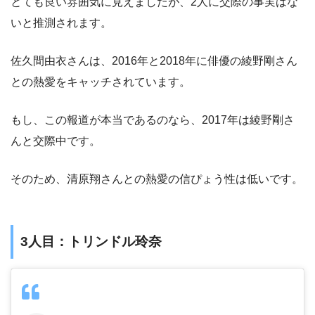
とても良い雰囲気に見えましたが、2人に交際の事実はな
いと推測されます。
佐久間由衣さんは、2016年と2018年に俳優の綾野剛さん
との熱愛をキャッチされています。
もし、この報道が本当であるのなら、2017年は綾野剛さ
んと交際中です。
そのため、清原翔さんとの熱愛の信ぴょう性は低いです。
3人目：トリンドル玲奈