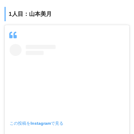
1人目：山本美月
この投稿をInstagramで見る