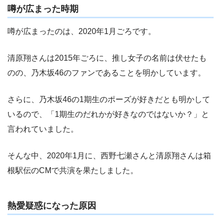
噂が広まった時期
噂が広まったのは、2020年1月ごろです。
清原翔さんは2015年ごろに、推し女子の名前は伏せたも
のの、乃木坂46のファンであることを明かしています。
さらに、乃木坂46の1期生のポーズが好きだとも明かして
いるので、「1期生のだれかが好きなのではないか？」と
言われていました。
そんな中、2020年1月に、西野七瀬さんと清原翔さんは箱
根駅伝のCMで共演を果たしました。
熱愛疑惑になった原因