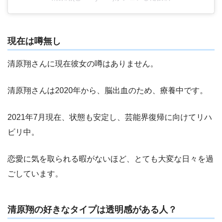
現在は噂無し
清原翔さんに現在彼女の噂はありません。
清原翔さんは2020年から、脳出血のため、療養中です。
2021年7月現在、状態も安定し、芸能界復帰に向けてリハ
ビリ中。
恋愛に気を取られる暇がないほど、とても大変な日々を過
ごしています。
清原翔の好きなタイプは透明感がある人？