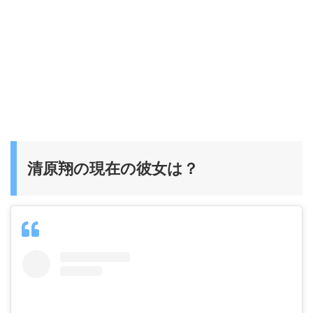
清原翔の現在の彼女は？