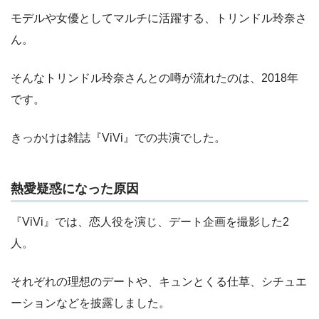
モデルや女優としてマルチに活躍する、トリンドル玲奈さ
ん。
そんなトリンドル玲奈さんとの噂が流れたのは、2018年
です。
きっかけは雑誌『ViVi』での共演でした。
熱愛疑惑になった原因
『ViVi』では、恋人役を演じ、デート企画を撮影した2
人。
それぞれの理想のデートや、キュンとくる仕草、シチュエ
ーションなどを披露しました。