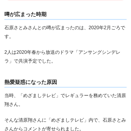
噂が広まった時期
石原さとみさんとの噂が広まったのは、2020年2月ごろで
す。
2人は2020年春から放送のドラマ「アンサングシンデレ
ラ」で共演予定でした。
熱愛疑惑になった原因
当時、「めざましテレビ」でレギュラーを務めていた清原
翔さん。
そんな清原翔さんに「めざましテレビ」内で、石原さとみ
さんからコメントが寄せられました。