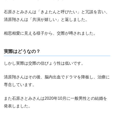
石原さとみさんは「きよたんと呼びたい」と冗談を言い、
清原翔さんは「共演が嬉しい」と返しました。
相思相愛に見える様子から、交際が噂されました。
実際はどうなの？
しかし実際は交際の信ぴょう性は低いです。
清原翔さんはその後、脳内出血でドラマを降板し、治療に
専念しています。
また石原さとみさんは2020年10月に一般男性との結婚を
発表しました。