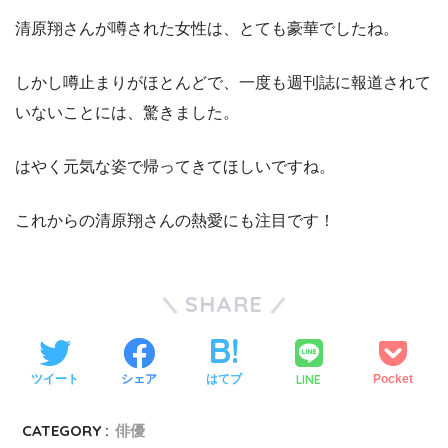
清原翔さんが噂された女性は、とても豪華でしたね。
しかし噂止まりがほとんどで、一度も週刊誌に報道されて
いないことには、驚きました。
はやく元気な姿で帰ってきてほしいですね。
これからの清原翔さんの熱愛にも注目です！
SHARE
LINE
ツイート
シェア
はてブ
Pocket
CATEGORY :
俳優