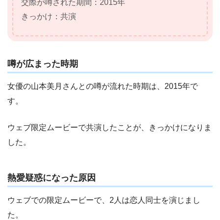
交際が噂された期間：2015年
きっかけ：共演
噂が広まった時期
女優の山本美月さんとの噂が流れた時期は、2015年で
す。
ウェブ限定ムービーで共演したことが、きっかけになりま
した。
熱愛疑惑になった原因
ウェブでの限定ムービーで、2人は恋人同士を演じまし
た。