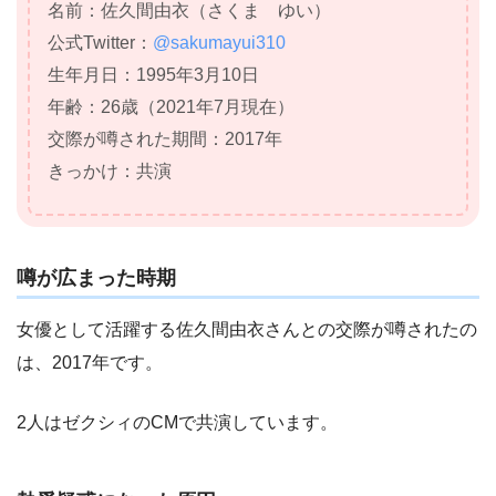
名前：佐久間由衣（さくま ゆい）
公式
Twitter
：
@sakumayui310
生年月日：1995年3月10日
年齢：26歳（2021年7月現在）
交際が噂された期間：2017年
きっかけ：共演
噂が広まった時期
女優として活躍する佐久間由衣さんとの交際が噂されたの
は、2017年です。
2人はゼクシィのCMで共演しています。