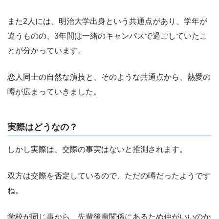
また2人には、明治大学出身という共通点があり、学年が
違うものの、3年間は一緒のキャンパスで過ごしていたこ
とが分かっています。
恋人同士の自然な演技と、そのような共通点から、熱愛の
噂が広まっていきました。
実際はどうなの？
しかし実際は、交際の事実はないと推測されます。
双方は交際を否定しているので、ただの噂だったようです
ね。
学校が同じ事から、先輩後輩関係にあるため仲がいいのか