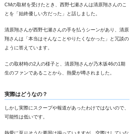
CMの取材を受けたとき、西野七瀬さんは清原翔さんのこ
とを「始終優しい方だった」と話しました。
清原翔さんが西野七瀬さんの手を払うシーンがあり、清原
翔さんは「本当はそんなことやりたくなかった」と冗談の
ように答えています。
この取材時の2人の様子と、清原翔さんが乃木坂46の1期
生のファンであることから、熱愛が噂されました。
実際はどうなの？
しかし実際にスクープや報道があったわけではないので、
可能性は低いです。
熱愛に至りそうな要因は揃っていますが、交際はしていな