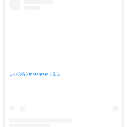
この投稿をInstagramで見る