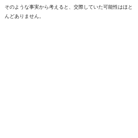
そのような事実から考えると、交際していた可能性はほと
んどありません。