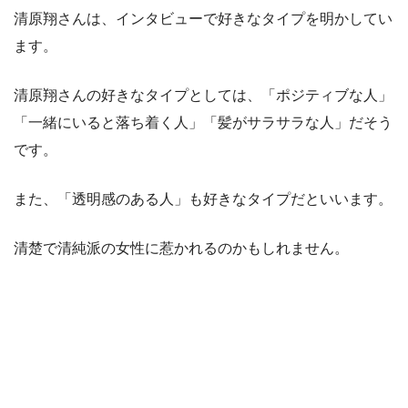
清原翔さんは、インタビューで好きなタイプを明かしてい
ます。
清原翔さんの好きなタイプとしては、「ポジティブな人」
「一緒にいると落ち着く人」「髪がサラサラな人」だそう
です。
また、「透明感のある人」も好きなタイプだといいます。
清楚で清純派の女性に惹かれるのかもしれません。