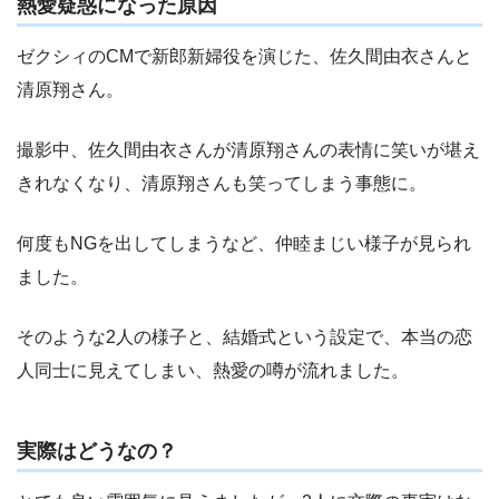
熱愛疑惑になった原因
ゼクシィのCMで新郎新婦役を演じた、佐久間由衣さんと
清原翔さん。
撮影中、佐久間由衣さんが清原翔さんの表情に笑いが堪え
きれなくなり、清原翔さんも笑ってしまう事態に。
何度もNGを出してしまうなど、仲睦まじい様子が見られ
ました。
そのような2人の様子と、結婚式という設定で、本当の恋
人同士に見えてしまい、熱愛の噂が流れました。
実際はどうなの？