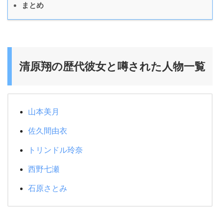
まとめ
清原翔の歴代彼女と噂された人物一覧
山本美月
佐久間由衣
トリンドル玲奈
西野七瀬
石原さとみ