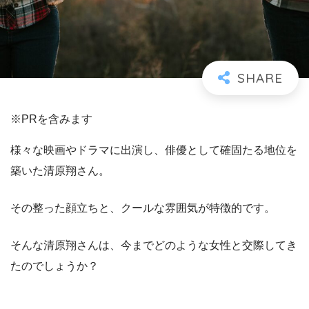
※PRを含みます
様々な映画やドラマに出演し、俳優として確固たる地位を
築いた清原翔さん。
その整った顔立ちと、クールな雰囲気が特徴的です。
そんな清原翔さんは、今までどのような女性と交際してき
たのでしょうか？