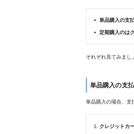
単品購入の支払
定期購入のは
それぞれ見てみまし
単品購入の支払
単品購入の場合、支
クレジットカ