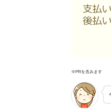
※PRを含みます