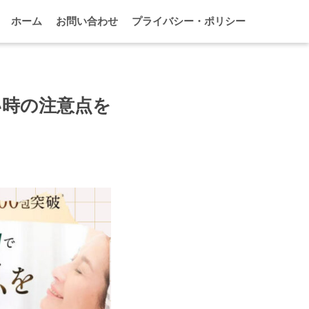
ホーム
お問い合わせ
プライバシー・ポリシー
い時の注意点を