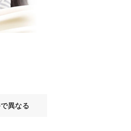
かで異なる