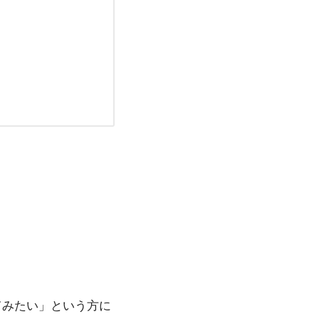
てみたい」という方に