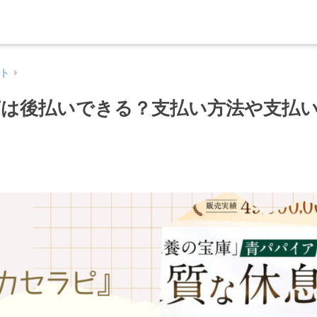
ト
は後払いできる？支払い方法や支払