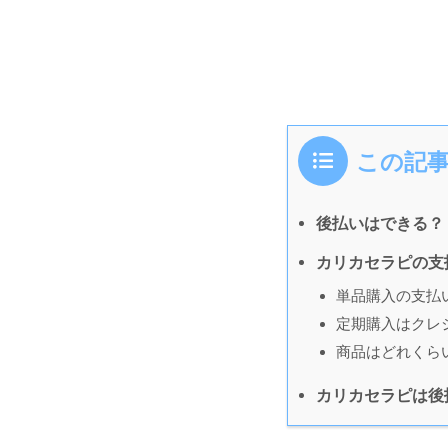
この記
後払いはできる？
カリカセラピの支
単品購入の支払
定期購入はクレ
商品はどれくら
カリカセラピは後