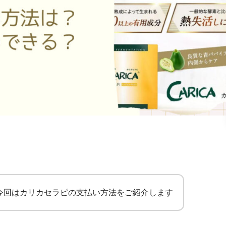
今回はカリカセラピの支払い方法をご紹介します