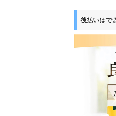
後払いはで