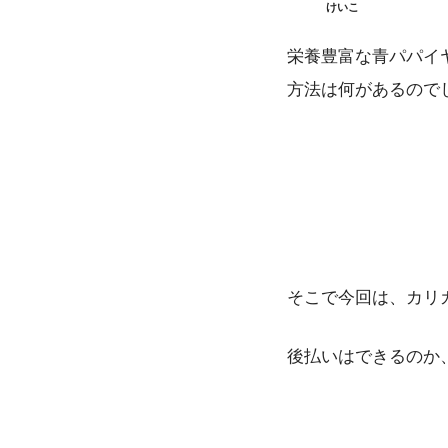
けいこ
栄養豊富な青パパイ
方法は何があるので
そこで今回は、カリ
後払いはできるのか