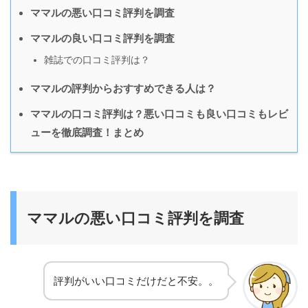
ママルの悪い口コミ評判を調査
ママルの良い口コミ評判を調査
雑誌での口コミ評判は？
ママルの評判からおすすめできる人は？
ママルの口コミ評判は？悪い口コミも良い口コミもレビ
ューを徹底調査！まとめ
ママルの悪い口コミ評判を調査
評判がいい口コミだけだと不安。。