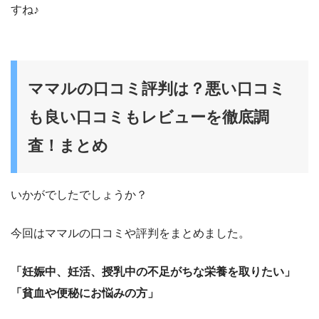
すね♪
ママルの口コミ評判は？悪い口コミ
も良い口コミもレビューを徹底調
査！まとめ
いかがでしたでしょうか？
今回はママルの口コミや評判をまとめました。
「妊娠中、妊活、授乳中の不足がちな栄養を取りたい」
「貧血や便秘にお悩みの方」