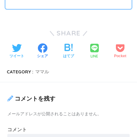
SHARE
LINE
ツイート
シェア
はてブ
Pocket
CATEGORY :
ママル
コメントを残す
メールアドレスが公開されることはありません。
コメント