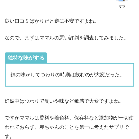
ママ
良い口コミばかりだと逆に不安ですよね。
なので、まずはママルの悪い評判を調査してみました。
独特な味がする
鉄の味がしてつわりの時期は飲むのが大変だった。
妊娠中はつわりで臭いや味など敏感で大変ですよね。
ですがママルは香料や着色料、保存料など添加物が一切使
われておらず、赤ちゃんのことを第一に考えたサプリで
す。