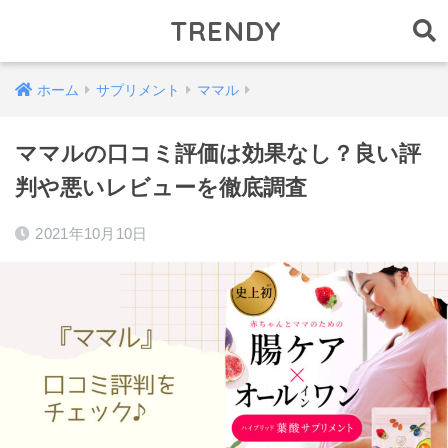
TRENDY
ホーム
サプリメント
ママル
ママルの口コミ評価は効果なし？良い評
判や悪いレビューを徹底調査
2021年10月10日