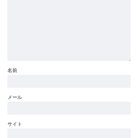
名前
メール
サイト