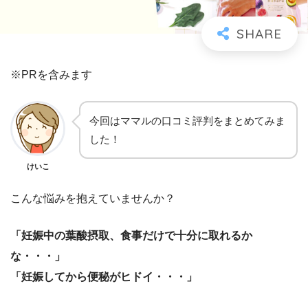
※PRを含みます
今回はママルの口コミ評判をまとめてみま
した！
けいこ
こんな悩みを抱えていませんか？
「妊娠中の葉酸摂取、食事だけで十分に取れるか
な・・・」
「妊娠してから便秘がヒドイ・・・」