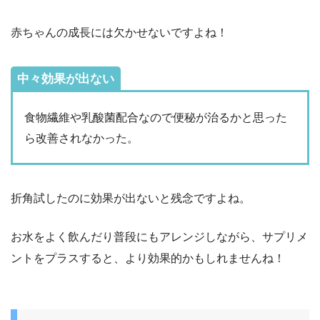
赤ちゃんの成長には欠かせないですよね！
中々効果が出ない
食物繊維や乳酸菌配合なので便秘が治るかと思った
ら改善されなかった。
折角試したのに効果が出ないと残念ですよね。
お水をよく飲んだり普段にもアレンジしながら、サプリメ
ントをプラスすると、より効果的かもしれませんね！