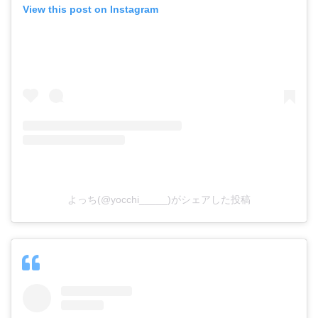
View this post on Instagram
よっち(@yocchi_____)がシェアした投稿