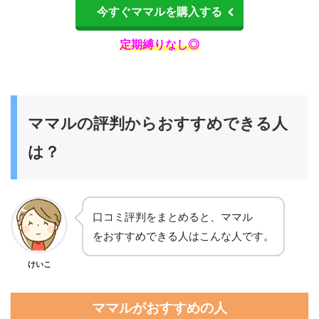
今すぐママルを購入する
定期縛りなし◎
ママルの評判からおすすめできる人
は？
口コミ評判をまとめると、ママル
をおすすめできる人はこんな人です。
けいこ
ママルがおすすめの人