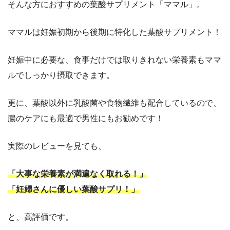
そんな方におすすめの葉酸サプリメント「ママル」。
ママルは妊娠初期から後期に特化した葉酸サプリメント！
妊娠中に必要な、食事だけでは取りきれない栄養素もママ
ルでしっかり摂取できます。
更に、葉酸以外に乳酸菌や食物繊維も配合しているので、
腸のケアにも最適で男性にもお勧めです！
実際のレビューを見ても、
「大事な栄養素が満遍なく取れる！」
「妊婦さんに優しい葉酸サプリ！」
と、高評価です。