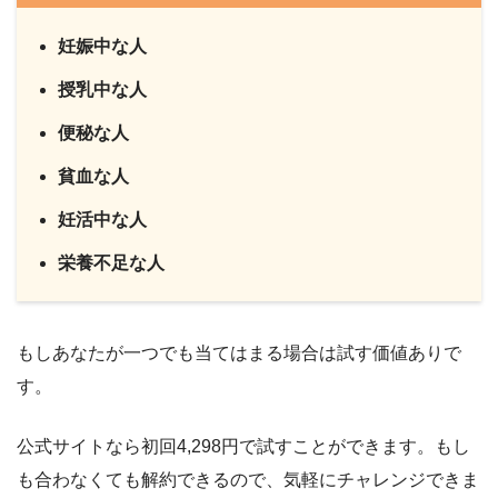
妊娠中な人
授乳中な人
便秘な人
貧血な人
妊活中な人
栄養不足な人
もしあなたが一つでも当てはまる場合は試す価値ありで
す。
公式サイトなら初回4,298円で試すことができます。もし
も合わなくても解約できるので、気軽にチャレンジできま