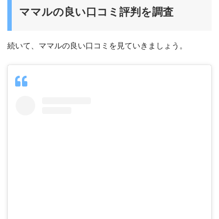
ママルの良い口コミ評判を調査
続いて、ママルの良い口コミを見ていきましょう。