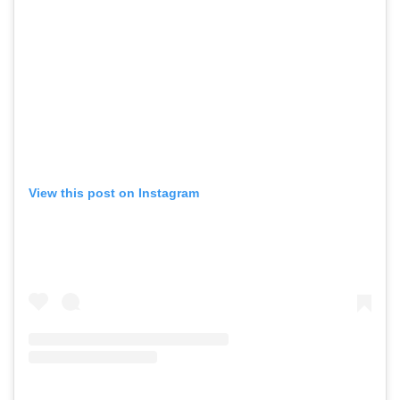
View this post on Instagram