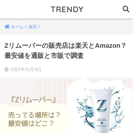
TRENDY
ホーム
脱毛
Zリムーバーの販売店は楽天とAmazon？
最安値を通販と市販で調査
2021年11月4日