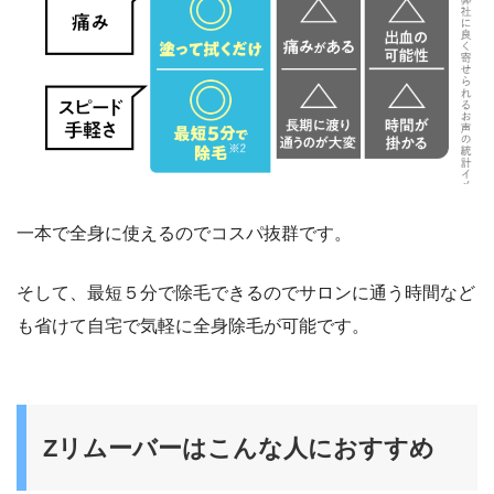
一本で全身に使えるのでコスパ抜群です。
そして、最短５分で除毛できるのでサロンに通う時間など
も省けて自宅で気軽に全身除毛が可能です。
Zリムーバーはこんな人におすすめ