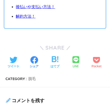
後払いや支払い方法！
解約方法！
SHARE
LINE
ツイート
シェア
はてブ
Pocket
CATEGORY :
脱毛
コメントを残す