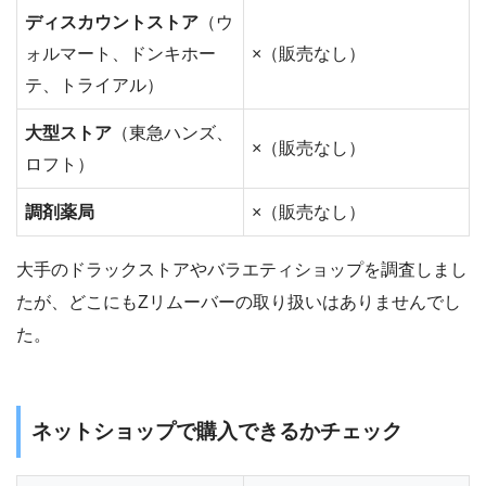
ディスカウントストア
（ウ
ォルマート、ドンキホー
×（販売なし）
テ、トライアル）
大型ストア
（東急ハンズ、
×（販売なし）
ロフト）
調剤薬局
×（販売なし）
大手のドラックストアやバラエティショップを調査しまし
たが、どこにもZリムーバーの取り扱いはありませんでし
た。
ネットショップで購入できるかチェック