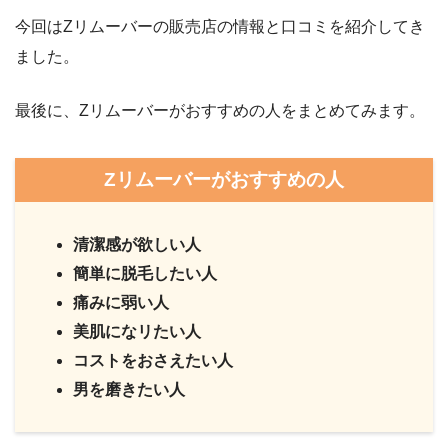
今回はZリムーバーの販売店の情報と口コミを紹介してき
ました。
最後に、Zリムーバーがおすすめの人をまとめてみます。
Zリムーバーがおすすめの人
清潔感が欲しい人
簡単に脱毛したい人
痛みに弱い人
美肌になリたい人
コストをおさえたい人
男を磨きたい人