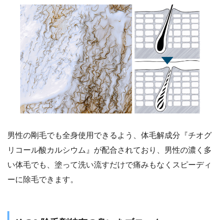
男性の剛毛でも全身使用できるよう、体毛解成分『チオグ
リコール酸カルシウム』が配合されており、男性の濃く多
い体毛でも、塗って洗い流すだけで痛みもなくスピーディ
ーに除毛できます。