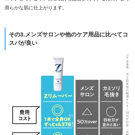
滑らかな肌に仕上がります。
その3.メンズサロンや他のケア用品に比べてコ
スパが良い