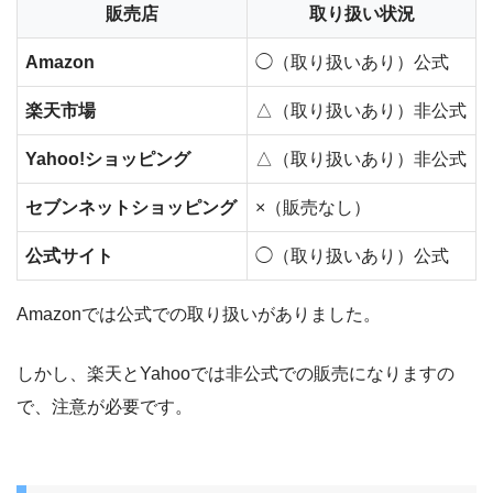
販売店
取り扱い状況
Amazon
◯（取り扱いあり）公式
楽天市場
△（取り扱いあり）非公式
Yahoo!ショッピング
△（取り扱いあり）非公式
セブンネットショッピング
×（販売なし）
公式サイト
◯（取り扱いあり）公式
Amazonでは公式での取り扱いがありました。
しかし、楽天とYahooでは非公式での販売になりますの
で、注意が必要です。