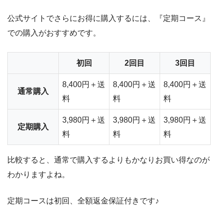
公式サイトでさらにお得に購入するには、『定期コース』
での購入がおすすめです。
初回
2回目
3回目
8,400円＋送
8,400円＋送
8,400円＋送
通常購入
料
料
料
3,980円＋送
3,980円＋送
3,980円＋送
定期購入
料
料
料
比較すると、通常で購入するよりもかなりお買い得なのが
わかりますよね。
定期コースは初回、全額返金保証付きです♪