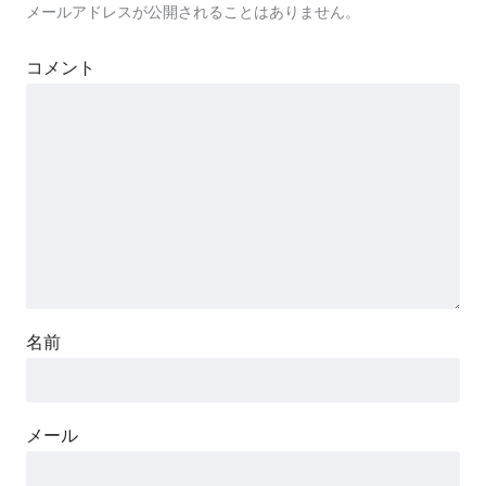
メールアドレスが公開されることはありません。
コメント
名前
メール