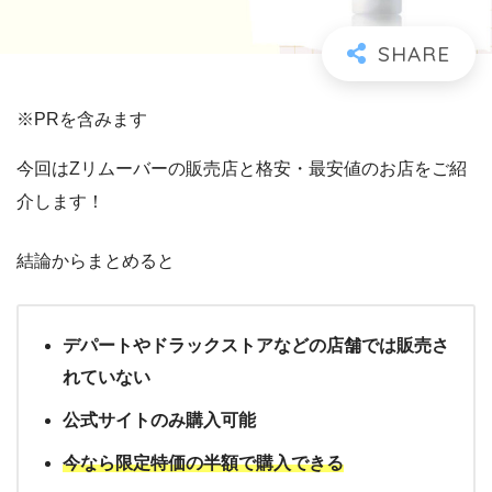
※PRを含みます
今回はZリムーバーの販売店と格安・最安値のお店をご紹
介します！
結論からまとめると
デパートやドラックストアなどの店舗では販売さ
れていない
公式サイトのみ購入可能
今なら限定特価の半額で購入できる