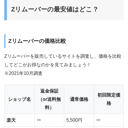
Zリムーバーの最安値はどこ？
Zリムーバーの価格比較
Zリムーバーを販売しているサイトを調査し、価格を比較
してどこがお得なのかを見てみましょう！
※2021年10月調査
返金保証
初回限定価
ショップ名
（or送料無
通常価格
格
料）
楽天
ー
5,500円
ー