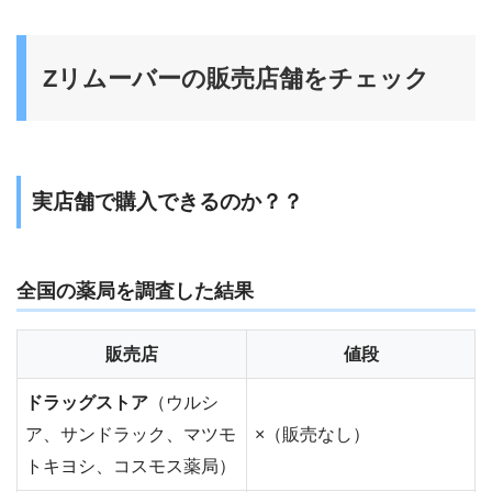
Zリムーバーの販売店舗をチェック
実店舗で購入できるのか？？
全国の薬局を調査した結果
販売店
値段
ドラッグストア
（ウルシ
ア、サンドラック、マツモ
×（販売なし）
トキヨシ、コスモス薬局）