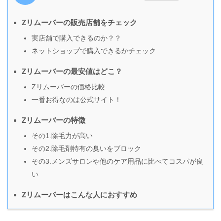
Zリムーバーの販売店舗をチェック
実店舗で購入できるのか？？
ネットショップで購入できるかチェック
Zリムーバーの最安値はどこ？
Zリムーバーの価格比較
一番お得なのは公式サイト！
Zリムーバーの特徴
その1.除毛力が高い
その2.除毛剤特有の臭いをブロック
その3.メンズサロンや他のケア用品に比べてコスパが良
い
Zリムーバーはこんな人におすすめ