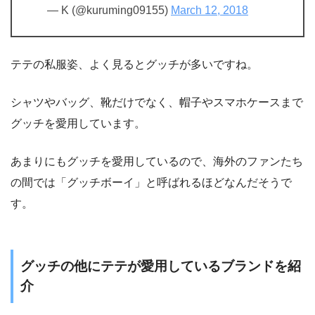
— K (@kuruming09155)
March 12, 2018
テテの私服姿、よく見るとグッチが多いですね。
シャツやバッグ、靴だけでなく、帽子やスマホケースまで
グッチを愛用しています。
あまりにもグッチを愛用しているので、海外のファンたち
の間では「グッチボーイ」と呼ばれるほどなんだそうで
す。
グッチの他にテテが愛用しているブランドを紹
介