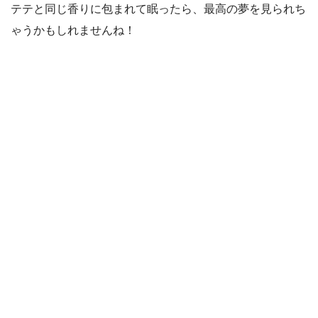
テテと同じ香りに包まれて眠ったら、最高の夢を見られち
ゃうかもしれませんね！