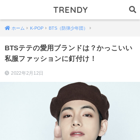
TRENDY
ホーム
K-POP
BTS（防弾少年団）
BTSテテの愛用ブランドは？かっこいい
私服ファッションに釘付け！
2022年2月12日