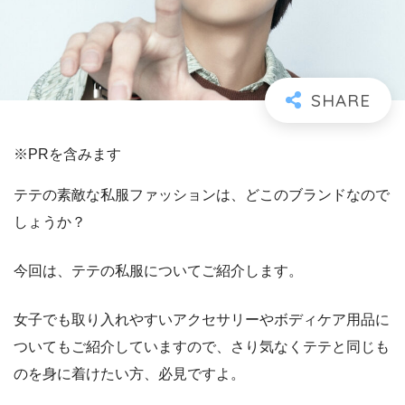
※PRを含みます
テテの素敵な私服ファッションは、どこのブランドなので
しょうか？
今回は、テテの私服についてご紹介します。
女子でも取り入れやすいアクセサリーやボディケア用品に
ついてもご紹介していますので、さり気なくテテと同じも
のを身に着けたい方、必見ですよ。