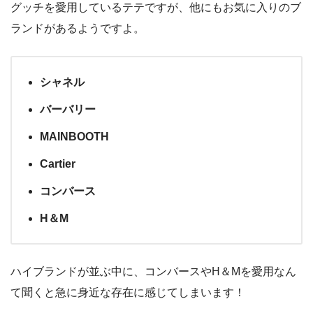
グッチを愛用しているテテですが、他にもお気に入りのブ
ランドがあるようですよ。
シャネル
バーバリー
MAINBOOTH
Cartier
コンバース
H＆M
ハイブランドが並ぶ中に、コンバースやH＆Mを愛用なん
て聞くと急に身近な存在に感じてしまいます！