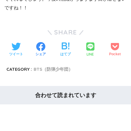
ですね！！
SHARE
LINE
ツイート
シェア
はてブ
Pocket
CATEGORY :
BTS（防弾少年団）
合わせて読まれています