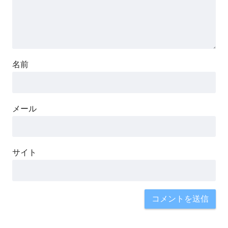
名前
メール
サイト