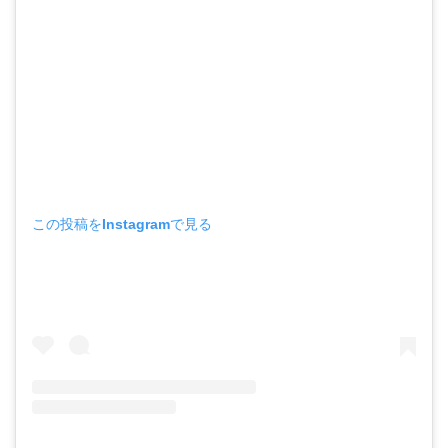
この投稿をInstagramで見る