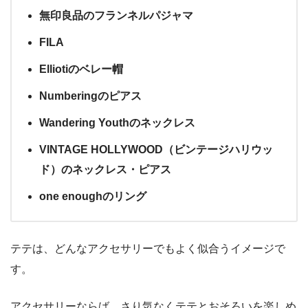
無印良品のフランネルパジャマ
FILA
Elliotiのベレー帽
Numberingのピアス
Wandering Youthのネックレス
VINTAGE HOLLYWOOD（ビンテージハリウッ
ド）のネックレス・ピアス
one enoughのリング
テテは、どんなアクセサリーでもよく似合うイメージで
す。
アクセサリーならば、さり気なくテテとおそろいを楽しめ