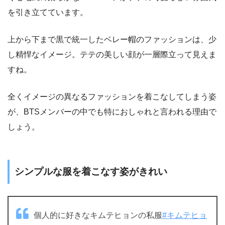
を引き立てています。
上から下まで黒で統一したベレー帽のファッションは、少
し精悍なイメージ。テテの美しい顔が一層際立って見えま
すね。
全くイメージの異なるファッションを着こなしてしまう姿
が、BTSメンバーの中でも特におしゃれと言われる理由で
しょう。
シンプルな服を着こなす姿がきれい
個人的に好きなキムテヒョンの私服
#キムテヒョ