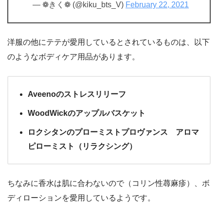
— ❁きく❁ (@kiku_bts_V)
February 22, 2021
洋服の他にテテが愛用しているとされているものは、以下
のようなボディケア用品があります。
Aveenoのストレスリリーフ
WoodWickのアップルバスケット
ロクシタンのプローミストプロヴァンス アロマ
ピローミスト（リラクシング）
ちなみに香水は肌に合わないので（コリン性蕁麻疹）、ボ
ディローションを愛用しているようです。