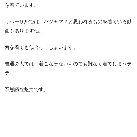
を着ています。
リハーサルでは、パジャマ？と思われるものを着ている動
画もありますね。
何を着ても似合ってしまいます。
普通の人では、着こなせないものでも難なく着てしまうテ
テ。
不思議な魅力です。