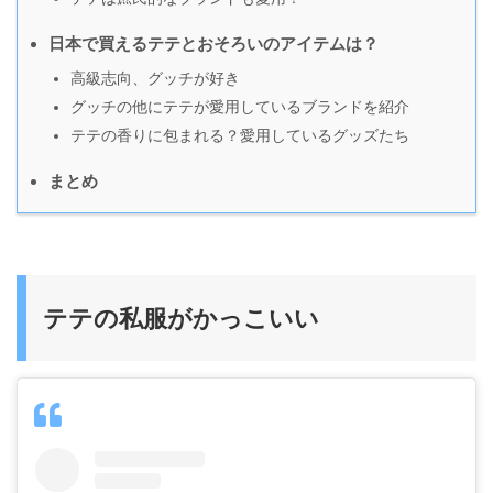
日本で買えるテテとおそろいのアイテムは？
高級志向、グッチが好き
グッチの他にテテが愛用しているブランドを紹介
テテの香りに包まれる？愛用しているグッズたち
まとめ
テテの私服がかっこいい