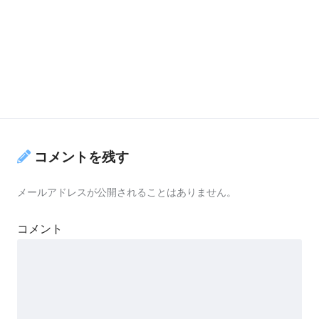
コメントを残す
メールアドレスが公開されることはありません。
コメント