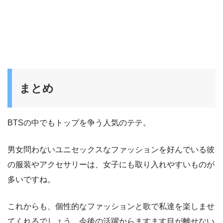
まとめ
BTSの中でもトップを争う人気のテテ。
男女問わないユニセックスなファッションを好んでいる彼
の服装やアクセサリーは、女子にも取り入れやすいものが
多いですね。
これからも、個性的なファッションと歌で私達を楽しませ
てくれるでしょう。今後の活躍からますます目が離せない