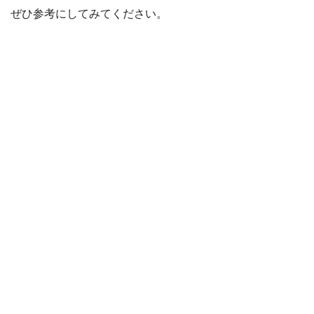
ぜひ参考にしてみてください。