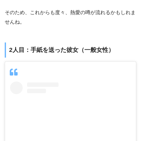
そのため、これからも度々、熱愛の噂が流れるかもしれま
せんね。
2人目：手紙を送った彼女（一般女性）