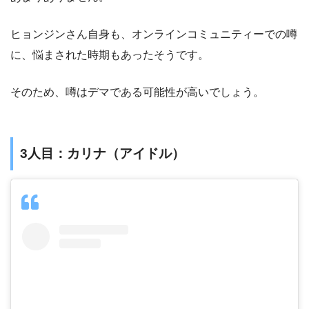
ヒョンジンさん自身も、オンラインコミュニティーでの噂
に、悩まされた時期もあったそうです。
そのため、噂はデマである可能性が高いでしょう。
3人目：カリナ（アイドル）