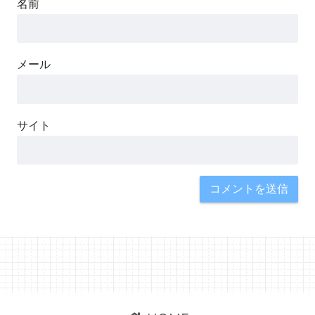
名前
メール
サイト