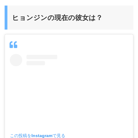
ヒョンジンの現在の彼女は？
この投稿をInstagramで見る