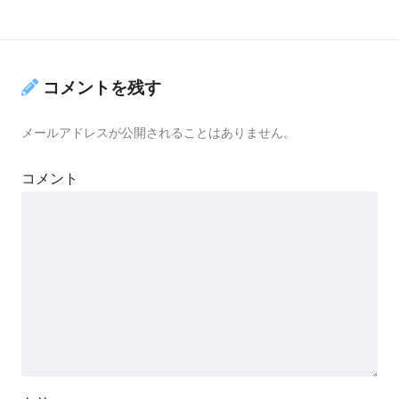
コメントを残す
メールアドレスが公開されることはありません。
コメント