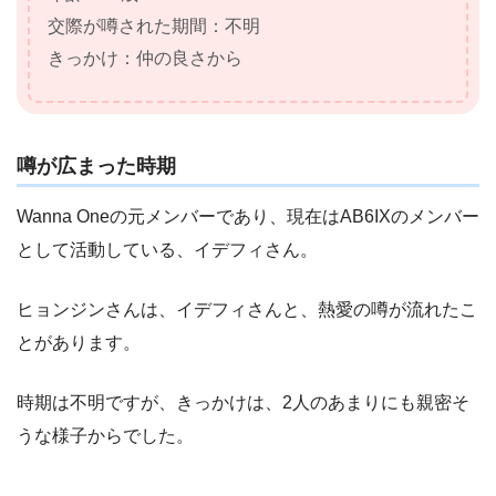
交際が噂された期間：不明
きっかけ：仲の良さから
噂が広まった時期
Wanna Oneの元メンバーであり、現在はAB6IXのメンバー
として活動している、イデフィさん。
ヒョンジンさんは、イデフィさんと、熱愛の噂が流れたこ
とがあります。
時期は不明ですが、きっかけは、2人のあまりにも親密そ
うな様子からでした。