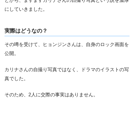
とから、ますますカリナさんの自撮り写真という説を濃厚
にしていきました。
実際はどうなの？
その噂を受けて、ヒョンジンさんは、自身のロック画面を
公開。
カリナさんの自撮り写真ではなく、ドラマのイラストの写
真でした。
そのため、2人に交際の事実はありません。