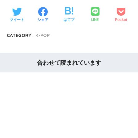
LINE
ツイート
シェア
はてブ
Pocket
CATEGORY :
K-POP
合わせて読まれています