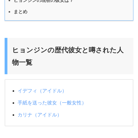
ヒョンジンの現在の彼女は？
まとめ
ヒョンジンの歴代彼女と噂された人
物一覧
イデフィ（アイドル）
手紙を送った彼女（一般女性）
カリナ（アイドル）