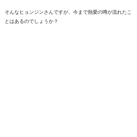
そんなヒョンジンさんですが、今まで熱愛の噂が流れたこ
とはあるのでしょうか？