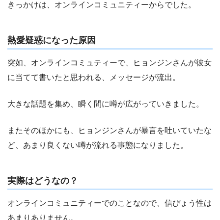
きっかけは、オンラインコミュニティーからでした。
熱愛疑惑になった原因
突如、オンラインコミュティーで、ヒョンジンさんが彼女
に当てて書いたと思われる、メッセージが流出。
大きな話題を集め、瞬く間に噂が広がっていきました。
またそのほかにも、ヒョンジンさんが暴言を吐いていたな
ど、あまり良くない噂が流れる事態になりました。
実際はどうなの？
オンラインコミュニティーでのことなので、信ぴょう性は
あまりありません。