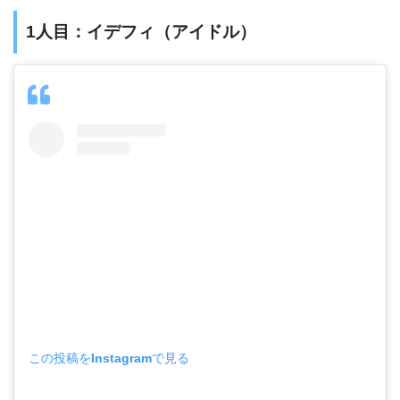
1人目：イデフィ（アイドル）
この投稿をInstagramで見る