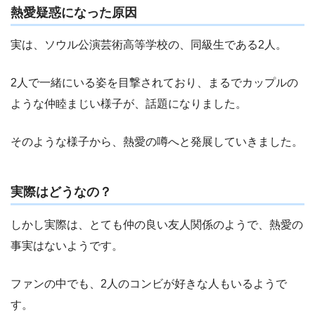
熱愛疑惑になった原因
実は、ソウル公演芸術高等学校の、同級生である2人。
2人で一緒にいる姿を目撃されており、まるでカップルの
ような仲睦まじい様子が、話題になりました。
そのような様子から、熱愛の噂へと発展していきました。
実際はどうなの？
しかし実際は、とても仲の良い友人関係のようで、熱愛の
事実はないようです。
ファンの中でも、2人のコンビが好きな人もいるようで
す。