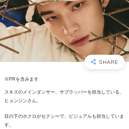
※PRを含みます
スキズのメインダンサー、サブラッパーを担当している、
ヒョンジンさん。
目の下のホクロがセクシーで、ビジュアルも担当していま
す。