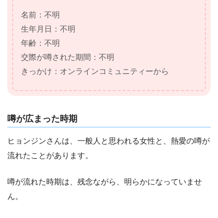
名前：不明
生年月日：不明
年齢：不明
交際が噂された期間：不明
きっかけ：オンラインコミュニティーから
噂が広まった時期
ヒョンジンさんは、一般人と思われる女性と、熱愛の噂が
流れたことがあります。
噂が流れた時期は、残念ながら、明らかになっていませ
ん。