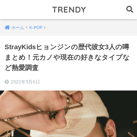
TRENDY
ホーム
K-POP
StrayKidsヒョンジンの歴代彼女3人の噂
まとめ！元カノや現在の好きなタイプな
ど熱愛調査
2022年5月6日