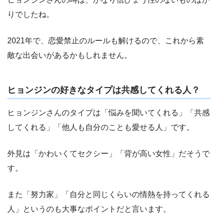
りでしたね。
2021年で、恋愛禁止のルールも解けるので、これから素
敵な出会いがあるかもしれません。
ヒョンジンの好きなタイプは共感してくれる人？
ヒョンジンさんのタイプは「悩みを聞いてくれる」「共感
してくれる」「他人も自分のことも愛せる人」です。
外見は「かわいくてセクシー」「背が高い女性」だそうで
す。
また「努力家」「自分と同じくらいの情熱を持ってくれる
人」というのも大事なポイントだと言います。