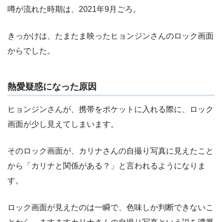
噂が流れた時期は、2021年9月ごろ。
きっかけは、たまたま映ったヒョンジンさんのロック画面
からでした。
熱愛疑惑になった原因
ヒョンジンさんが、携帯をポケットに入れる際に、ロック
画面が少し見えてしまいます。
そのロック画面が、カリナさんの自撮り写真に見えたこと
から「カリナと関係がある？」と言われるようになりま
す。
ロック画面が見えたのは一瞬で、色味しか判断できないこ