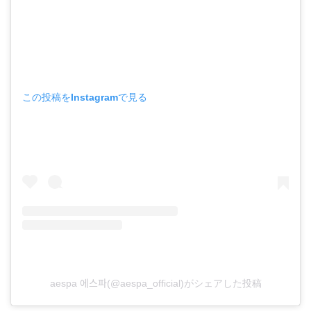
この投稿をInstagramで見る
aespa 에스파(@aespa_official)がシェアした投稿