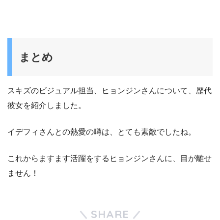
まとめ
スキズのビジュアル担当、ヒョンジンさんについて、歴代
彼女を紹介しました。
イデフィさんとの熱愛の噂は、とても素敵でしたね。
これからますます活躍をするヒョンジンさんに、目が離せ
ません！
SHARE