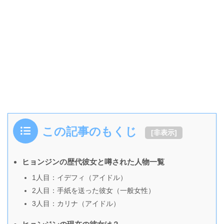
この記事のもくじ
[
非表示
]
ヒョンジンの歴代彼女と噂された人物一覧
1人目：イデフィ（アイドル）
2人目：手紙を送った彼女（一般女性）
3人目：カリナ（アイドル）