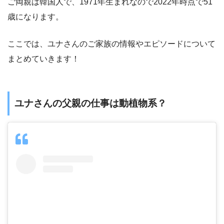
ご両親は韓国人で、1971年生まれなので2022年時点で51
歳になります。
ここでは、ユナさんのご家族の情報やエピソードについて
まとめていきます！
ユナさんの父親の仕事は動植物系？