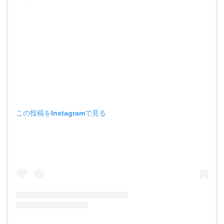
この投稿をInstagramで見る