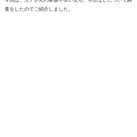
査をしたのでご紹介しました。