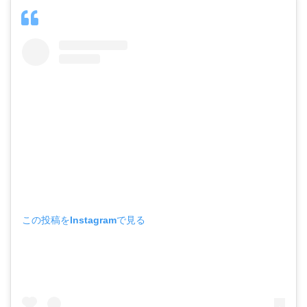
この投稿をInstagramで見る