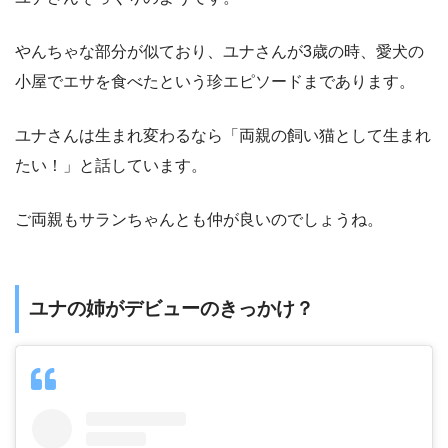
やんちゃな部分が似ており、ユナさんが3歳の時、愛犬の
小屋でエサを食べたという珍エピソードまであります。
ユナさんは生まれ変わるなら「両親の飼い猫として生まれ
たい！」と話しています。
ご両親もサランちゃんとも仲が良いのでしょうね。
ユナの姉がデビューのきっかけ？