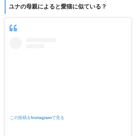
ユナの母親によると愛猫に似ている？
この投稿をInstagramで見る