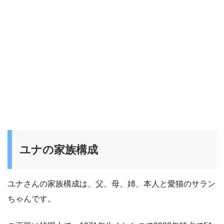
ユナの家族構成
ユナさんの家族構成は、父、母、姉、本人と愛猫のサラン
ちゃんです。