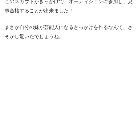
このスカウトがきっかけで、オーディションに参加し、見
事合格することが出来ました！
まさか自分の妹が芸能人になるきっかけを作るなんて、さ
ぞかし驚いたでしょうね。