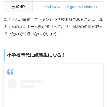
公式HP
https://swhwayang-e.goesw.kr/index.do
ユナさんが華陽（ファヤン）小学校出身であることは、ユ
ナさんのユニホーム姿が出回っており、同校の名前が載っ
ていたので間違いないでしょう。
小学校時代に練習生になる！