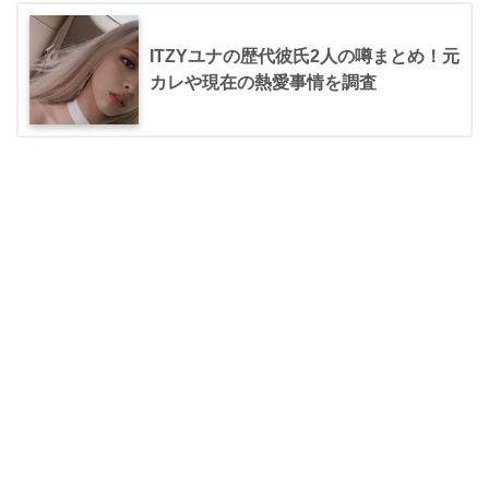
ITZYユナの歴代彼氏2人の噂まとめ！元
カレや現在の熱愛事情を調査