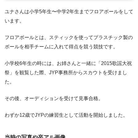
ユナさんは小学5年生〜中学2年生までフロアボールをして
います。
フロアボールとは、スティックを使ってプラスチック製の
ボールを相手チームに入れて得点を競う競技です。
小学校6年生の時には、お姉さんと一緒に「2015歌謡大祝
祭」を観覧した際、JYP事務所からスカウトを受けまし
た。
その後、オーディションを受けて見事合格。
わずか12歳でJYPの練習生として活動を開始しました。
当時の写真や卒アル画像