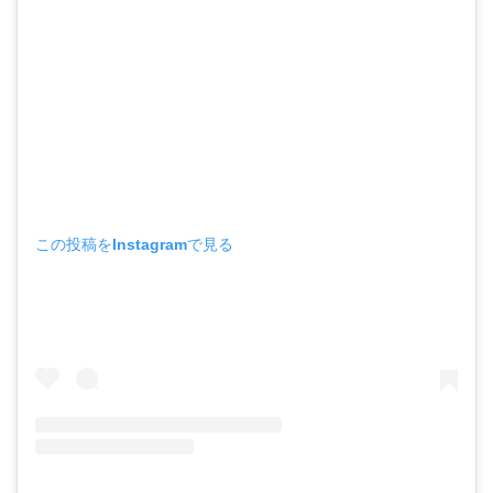
この投稿をInstagramで見る