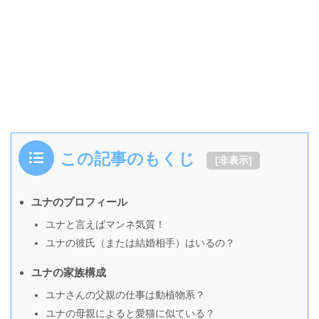
この記事のもくじ
[
非表示
]
ユナのプロフィール
ユナと言えばマンネ気質！
ユナの彼氏（または結婚相手）はいるの？
ユナの家族構成
ユナさんの父親の仕事は動植物系？
ユナの母親によると愛猫に似ている？