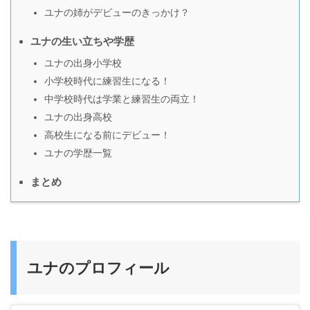
ユナの姉がデビューのきっかけ？
ユナの生い立ちや学歴
ユナの出身小学校
小学校時代に練習生になる！
中学校時代は学業と練習生の両立！
ユナの出身高校
高校生になる前にデビュー！
ユナの学歴一覧
まとめ
ユナのプロフィール