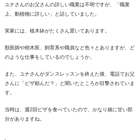
ユナさんのお父さんの詳しい職業は不明ですが、「職業
上、動植物に詳しい」と話していました。
実家には、植木鉢がたくさん置いてあります。
獣医師や樹木医、飼育系や職員など色々とありますが、ど
のような仕事をしているのでしょうか。
また、ユナさんがダンスレッスンを終えた後、電話でお父
さんに「ピザ頼んだ？」と聞いたところが目撃されていま
す。
当時は、週2回ピザを食べていたので、かなり娘に甘い部
分がありますね。