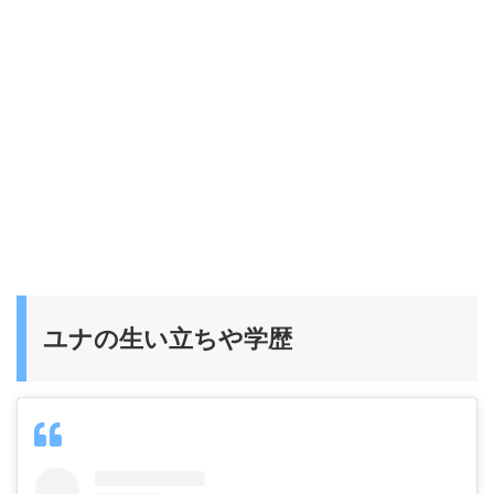
ユナの生い立ちや学歴