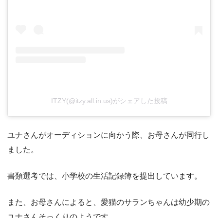
ITZY(@itzy.all.in.us)がシェアした投稿
ユナさんがオーディションに向かう際、お母さんが同行し
ました。
書類選考では、小学校の生活記録簿を提出しています。
また、お母さんによると、愛猫のサランちゃんは幼少期の
ユナさんそっくりのようです。