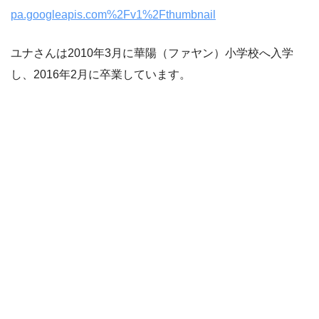
pa.googleapis.com%2Fv1%2Fthumbnail
ユナさんは2010年3月に華陽（ファヤン）小学校へ入学
し、2016年2月に卒業しています。