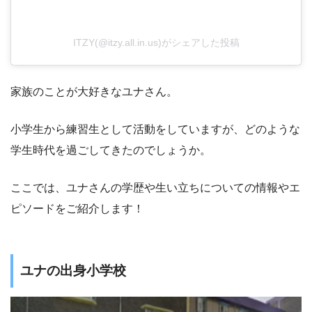
ITZY(@itzy.all.in.us)がシェアした投稿
家族のことが大好きなユナさん。
小学生から練習生として活動をしていますが、どのような
学生時代を過ごしてきたのでしょうか。
ここでは、ユナさんの学歴や生い立ちについての情報やエ
ピソードをご紹介します！
ユナの出身小学校