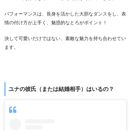
パフォーマンスは、長身を活かした大胆なダンスをし、表
情の付け方が上手く、魅惑的なとろがポイント！
決して可愛いだけではない、素敵な魅力を持ち合わせてい
ます。
ユナの彼氏（または結婚相手）はいるの？