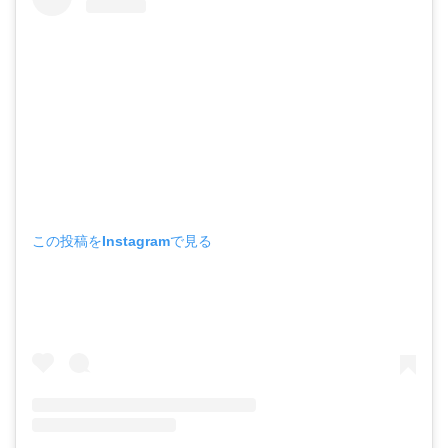
この投稿をInstagramで見る