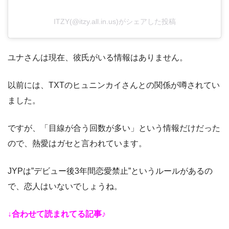
ITZY(@itzy.all.in.us)がシェアした投稿
ユナさんは現在、彼氏がいる情報はありません。
以前には、TXTのヒュニンカイさんとの関係が噂されてい
ました。
ですが、「目線が合う回数が多い」という情報だけだった
ので、熱愛はガセと言われています。
JYPは”デビュー後3年間恋愛禁止”というルールがあるの
で、恋人はいないでしょうね。
↓合わせて読まれてる記事♪