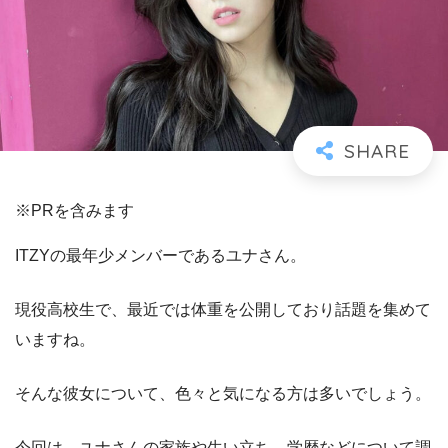
※PRを含みます
ITZYの最年少メンバーであるユナさん。
現役高校生で、最近では体重を公開しており話題を集めて
いますね。
そんな彼女について、色々と気になる方は多いでしょう。
今回は、ユナさんの家族や生い立ち、学歴などについて調