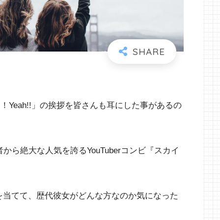
ス！Yeah!!」の挨拶を皆さんも耳にした事があるの
から絶大な人気を誇るYouTuberコンビ『スカイ
を当てて、歴代彼女がどんな方なのか気になった