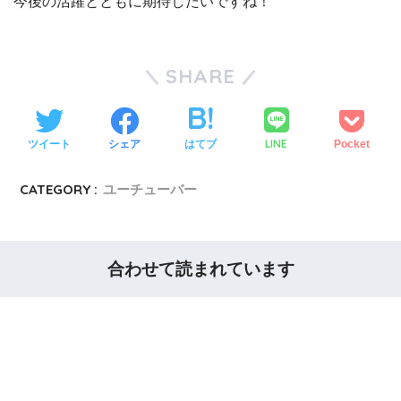
今後の活躍とともに期待したいですね！
SHARE
LINE
ツイート
シェア
はてブ
Pocket
CATEGORY :
ユーチューバー
合わせて読まれています