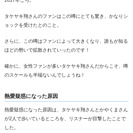
2017年ごろ。
タケヤキ翔さんのファンはこの噂にとても驚き、かなりシ
ョックを受けたとのこと。
さらに、この噂はファンによって大きくなり、誰もが知る
ほどの勢いで拡散されていったのです！
確かに、女性ファンが多いタケヤキ翔さんだからこそ、噂
のスケールも半端ないんでしょうね！
熱愛疑惑になった原因
熱愛疑惑になった原因は、タケヤキ翔さんとかやくまさん
が2人で歩いているところを、リスナーが目撃したことで
した。