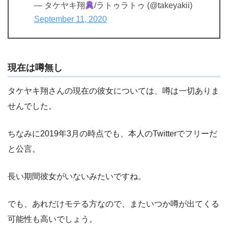
— タケヤキ翔
/ラトゥラトゥ (@takeyakii)
September 11, 2020
現在は噂無し
タケヤキ翔さんの現在の彼女については、噂は一切ありま
せんでした。
ちなみに2019年3月の時点でも、本人のTwitterでフリーだ
と公言。
長い期間彼女がいないみたいですね。
でも、あれだけモテる方なので、またいつか噂が出てくる
可能性も高いでしょう。