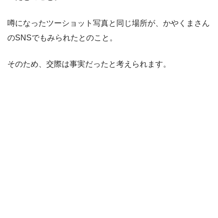
噂になったツーショット写真と同じ場所が、かやくまさん
のSNSでもみられたとのこと。
そのため、交際は事実だったと考えられます。