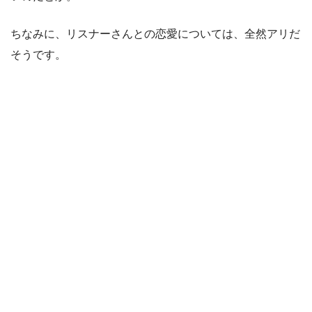
ちなみに、リスナーさんとの恋愛については、全然アリだ
そうです。