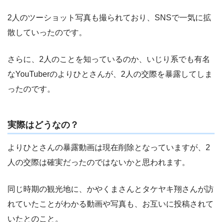
2人のツーショット写真も撮られており、SNSで一気に拡
散していったのです。
さらに、2人のことを知っているのか、いじり系でも有名
なYouTuberのよりひとさんが、2人の交際を暴露してしま
ったのです。
実際はどうなの？
よりひとさんの暴露動画は現在削除となっていますが、2
人の交際は確実だったのではないかと思われます。
同じ時期の観光地に、かやくまさんとタケヤキ翔さんが訪
れていたことがわかる動画や写真も、お互いに投稿されて
いたとのこと。