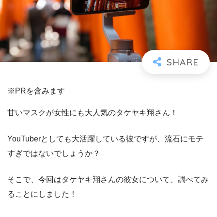
※PRを含みます
甘いマスクが女性にも大人気のタケヤキ翔さん！
YouTuberとしても大活躍している彼ですが、流石にモテ
すぎではないでしょうか？
そこで、今回はタケヤキ翔さんの彼女について、調べてみ
ることにしました！