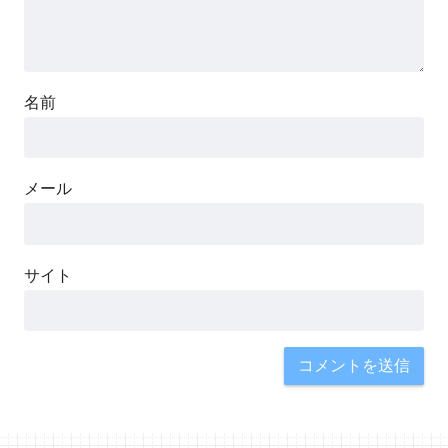
名前
メール
サイト