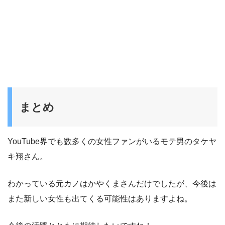
まとめ
YouTube界でも数多くの女性ファンがいるモテ男のタケヤ
キ翔さん。
わかっている元カノはかやくまさんだけでしたが、今後は
また新しい女性も出てくる可能性はありますよね。