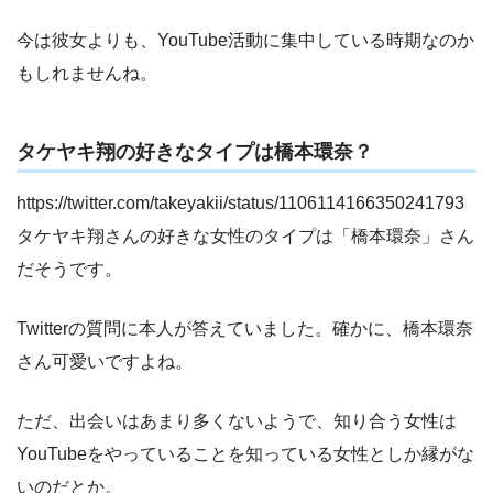
今は彼女よりも、YouTube活動に集中している時期なのか
もしれませんね。
タケヤキ翔の好きなタイプは橋本環奈？
https://twitter.com/takeyakii/status/1106114166350241793
タケヤキ翔さんの好きな女性のタイプは「橋本環奈」さん
だそうです。
Twitterの質問に本人が答えていました。確かに、橋本環奈
さん可愛いですよね。
ただ、出会いはあまり多くないようで、知り合う女性は
YouTubeをやっていることを知っている女性としか縁がな
いのだとか。