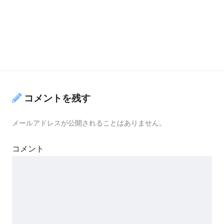
コメントを残す
メールアドレスが公開されることはありません。
コメント