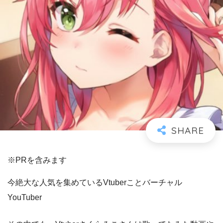
※PRを含みます
今絶大な人気を集めているVtuberことバーチャル
YouTuber