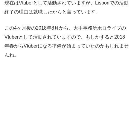
現在はVtuberとして活動されていますが、Lisponでの活動
終了の理由は就職したからと言っています。
この4ヶ月後の2018年8月から、大手事務所ホロライブの
Vtuberとして活動されていますので、もしかすると2018
年春からVtuberになる準備が始まっていたのかもしれませ
んね。