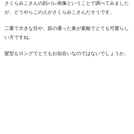
さくらみこさんの顔バレ画像ということで調べてみました
が、どうやらこの人がさくらみこさんだそうです。
二重で大きな目や、筋の通った鼻が素敵でとても可愛らし
い方ですね。
髪型もロングでとてもお似合いなのではないでしょうか。