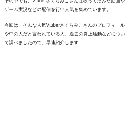
その中でも、Vtuberさくらみこさんは歌ってたみた動画や
ゲーム実況などの配信を行い人気を集めています。
今回は、そんな人気Vtuberさくらみこさんのプロフィール
や中の人だと言われている人、過去の炎上騒動などについ
て調べましたので、早速紹介します！