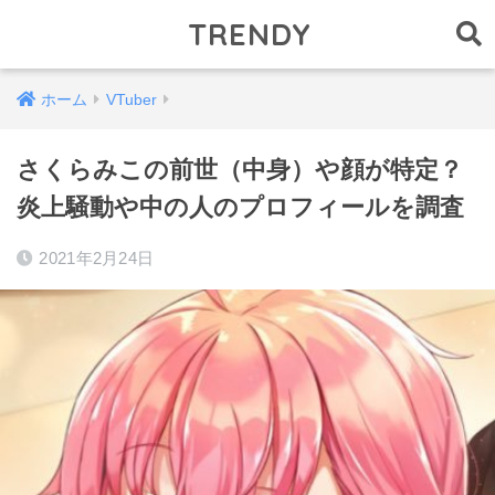
TRENDY
ホーム
VTuber
さくらみこの前世（中身）や顔が特定？
炎上騒動や中の人のプロフィールを調査
2021年2月24日