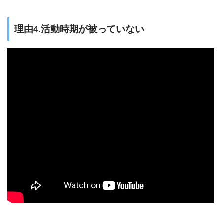
理由4.活動時期が被っていない