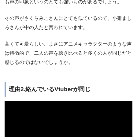
も声の印象というのとても強いものがあるでしょう。
その声がさくらみこさんにとても似ているので、小雛まし
ろさんが中の人だと言われています。
高くて可愛らしい、まさにアニメキャラクターのような声
は特徴的で、二人の声を聴き比べると多くの人が同じだと
感じるのではないでしょうか。
理由2.絡んでいるVtuberが同じ