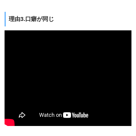
理由3.口癖が同じ