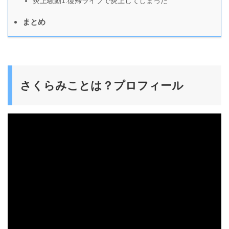
炎上騒動1:復帰ライブで炎上してしまった
まとめ
さくらみことは？プロフィール