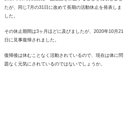
たが、同じ7月の31日に改めて長期の活動休止を発表しま
した。
その休止期間は3ヶ月ほどに及びましたが、2020年10月21
日に見事復帰されました。
復帰後は休むことなく活動されているので、現在は体に問
題なく元気にされているのではないでしょうか。