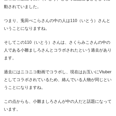
動されていました。
つまり、兎田ぺこらさんの中の人は110（いとう）さんと
いうことになりますね。
そしてこの110（いとう）さんは、さくらみこさんの中の
人である小雛ましろさんとコラボされたという過去があり
ます。
過去にはニコニコ動画でコラボし、現在はお互いにVtuber
としてコラボされているため、絡んでいる人物が同じとい
うことになりますね。
この点からも、小雛ましろさんが中の人だと話題になって
います。