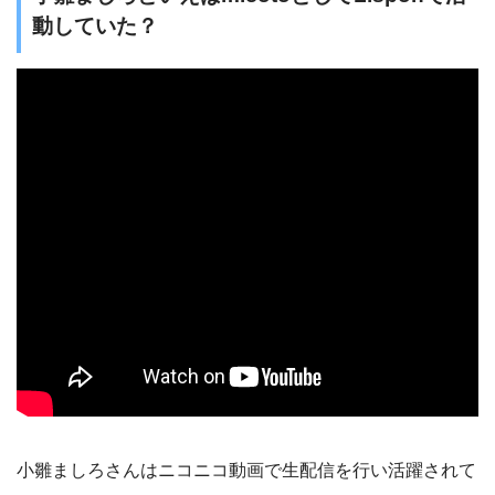
動していた？
小雛ましろさんはニコニコ動画で生配信を行い活躍されて