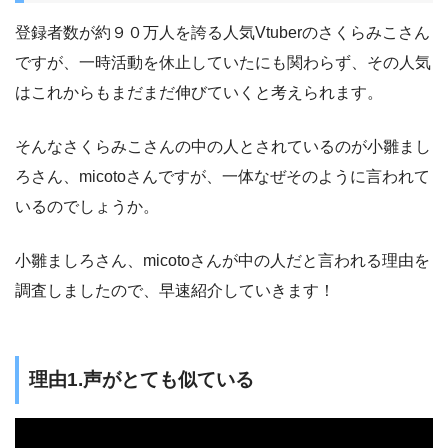
登録者数が約９０万人を誇る人気Vtuberのさくらみこさん
ですが、一時活動を休止していたにも関わらず、その人気
はこれからもまだまだ伸びていくと考えられます。
そんなさくらみこさんの中の人とされているのが小雛まし
ろさん、micotoさんですが、一体なぜそのように言われて
いるのでしょうか。
小雛ましろさん、micotoさんが中の人だと言われる理由を
調査しましたので、早速紹介していきます！
理由1.声がとても似ている