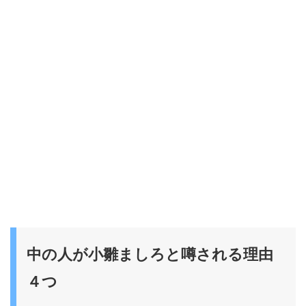
中の人が小雛ましろと噂される理由
４つ