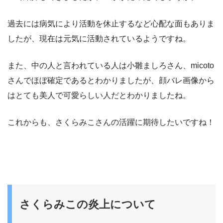
過去には病気により活動を休止するなど心配な面もありま
したが、現在は元気に活動されているようですね。
また、中の人と言われている人は小雛ましろさん、micoto
さんでほぼ確定であるとわかりましたが、顔バレ画像から
はとても美人で可愛らしい人だとわかりましたね。
これからも、さくらみこさんの活躍に期待したいですね！
さくらみこの炎上について