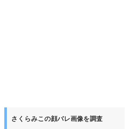
さくらみこの顔バレ画像を調査