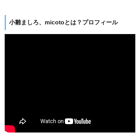
小雛ましろ、micotoとは？プロフィール