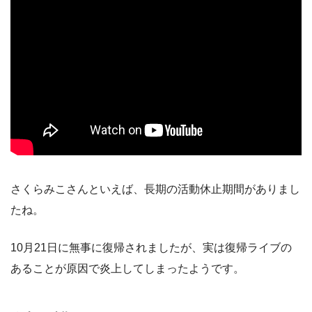
さくらみこさんといえば、長期の活動休止期間がありまし
たね。
10月21日に無事に復帰されましたが、実は復帰ライブの
あることが原因で炎上してしまったようです。