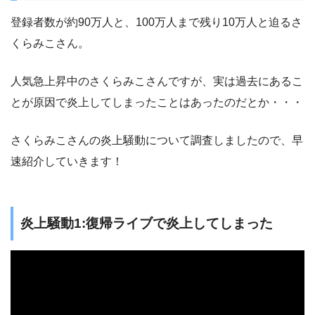
登録者数が約90万人と、100万人まで残り10万人と迫るさ
くらみこさん。
人気急上昇中のさくらみこさんですが、実は過去にあるこ
とが原因で炎上してしまったことはあったのだとか・・・
さくらみこさんの炎上騒動について調査しましたので、早
速紹介していきます！
炎上騒動1:復帰ライブで炎上してしまった