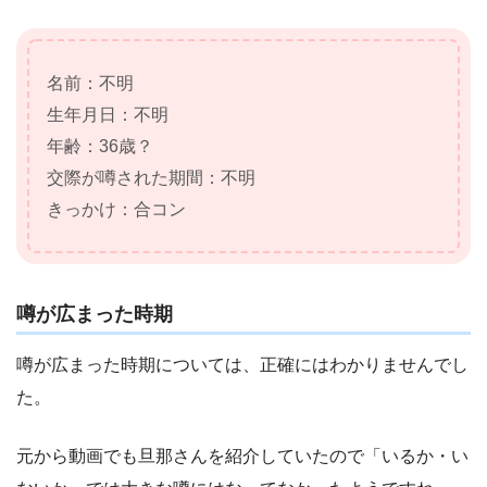
名前：不明
生年月日：不明
年齢：36歳？
交際が噂された期間：不明
きっかけ：合コン
噂が広まった時期
噂が広まった時期については、正確にはわかりませんでし
た。
元から動画でも旦那さんを紹介していたので「いるか・い