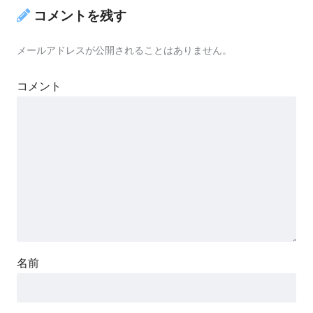
コメントを残す
メールアドレスが公開されることはありません。
コメント
名前