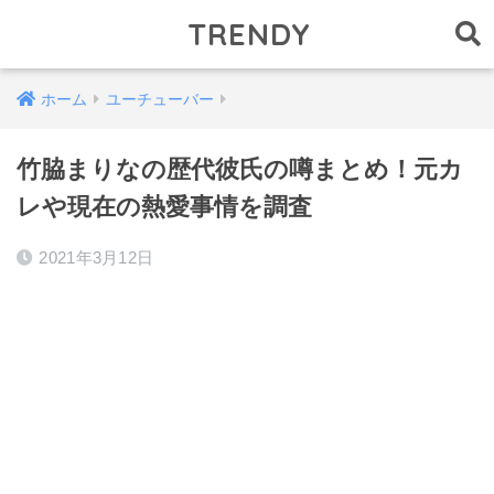
TRENDY
ホーム
ユーチューバー
竹脇まりなの歴代彼氏の噂まとめ！元カ
レや現在の熱愛事情を調査
2021年3月12日