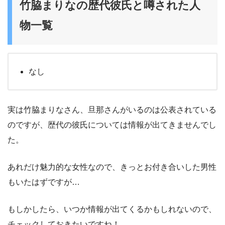
竹脇まりなの歴代彼氏と噂された人
物一覧
なし
実は竹脇まりなさん、旦那さんがいるのは公表されている
のですが、歴代の彼氏については情報が出てきませんでし
た。
あれだけ魅力的な女性なので、きっとお付き合いした男性
もいたはずですが…
もしかしたら、いつか情報が出てくるかもしれないので、
チェックしておきたいですね！