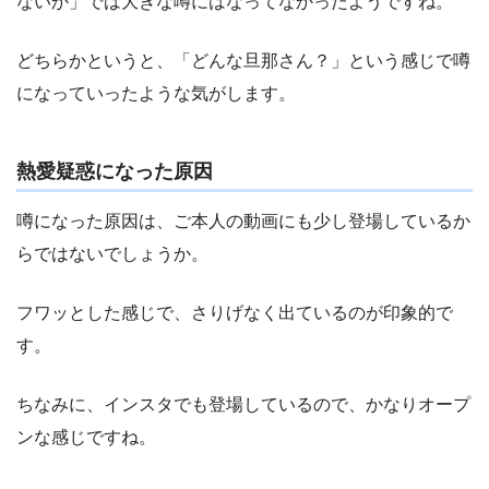
ないか」では大きな噂にはなってなかったようですね。
どちらかというと、「どんな旦那さん？」という感じで噂
になっていったような気がします。
熱愛疑惑になった原因
噂になった原因は、ご本人の動画にも少し登場しているか
らではないでしょうか。
フワッとした感じで、さりげなく出ているのが印象的で
す。
ちなみに、インスタでも登場しているので、かなりオープ
ンな感じですね。