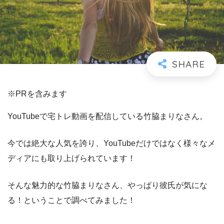
※PRを含みます
YouTubeで宅トレ動画を配信している竹脇まりなさん。
今では絶大な人気を誇り、YouTubeだけではなく様々なメ
ディアにも取り上げられています！
そんな魅力的な竹脇まりなさん、やっぱり彼氏が気にな
る！ということで調べてみました！