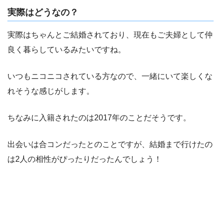
実際はどうなの？
実際はちゃんとご結婚されており、現在もご夫婦として仲
良く暮らしているみたいですね。
いつもニコニコされている方なので、一緒にいて楽しくな
れそうな感じがします。
ちなみに入籍されたのは2017年のことだそうです。
出会いは合コンだったとのことですが、結婚まで行けたの
は2人の相性がぴったりだったんでしょう！