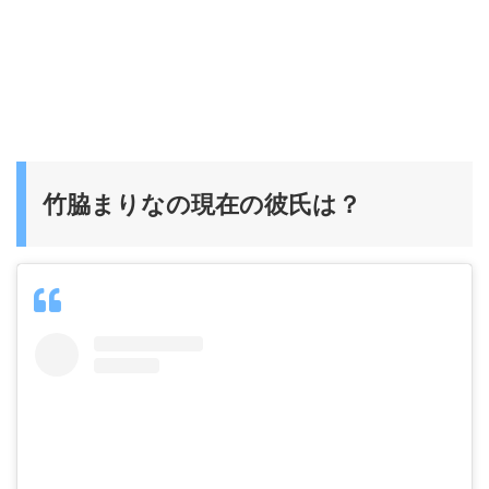
竹脇まりなの現在の彼氏は？