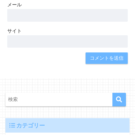
メール
サイト
カテゴリー