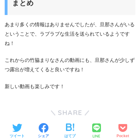
まとめ
あまり多くの情報はありませんでしたが、旦那さんがいる
ということで、ラブラブな生活を送られているようです
ね！
これからの竹脇まりなさんの動画にも、旦那さんが少しず
つ露出が増えてくると良いですね！
新しい動画も楽しみです！
SHARE
LINE
ツイート
シェア
はてブ
Pocket