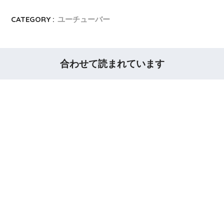
CATEGORY :
ユーチューバー
合わせて読まれています