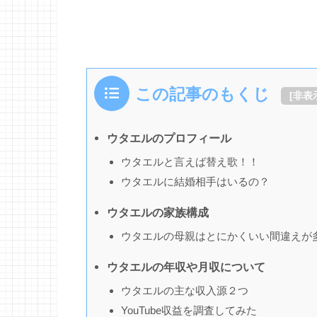
この記事のもくじ
[
非表
ウタエルのプロフィール
ウタエルと言えば替え歌！！
ウタエルに結婚相手はいるの？
ウタエルの家族構成
ウタエルの母親はとにかくいい間違えが
ウタエルの年収や月収について
ウタエルの主な収入源２つ
YouTube収益を調査してみた