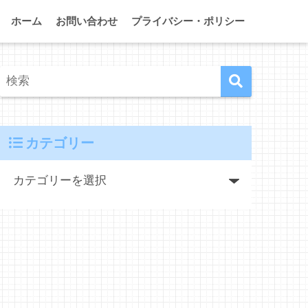
ホーム
お問い合わせ
プライバシー・ポリシー
カテゴリー