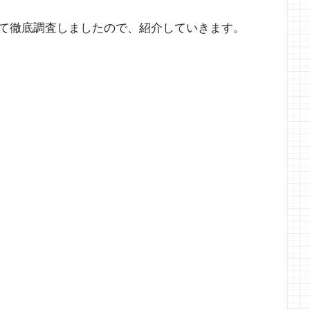
て徹底調査しましたので、紹介していきます。