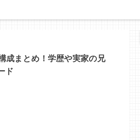
構成まとめ！学歴や実家の兄
ード