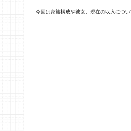
今回は家族構成や彼女、現在の収入につい