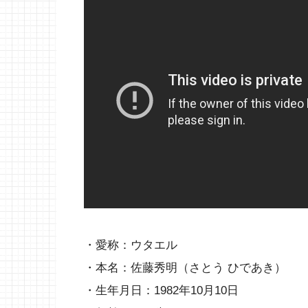
・愛称：ウタエル
・本名：佐藤秀明（さとう ひであき）
・生年月日：1982年10月10日