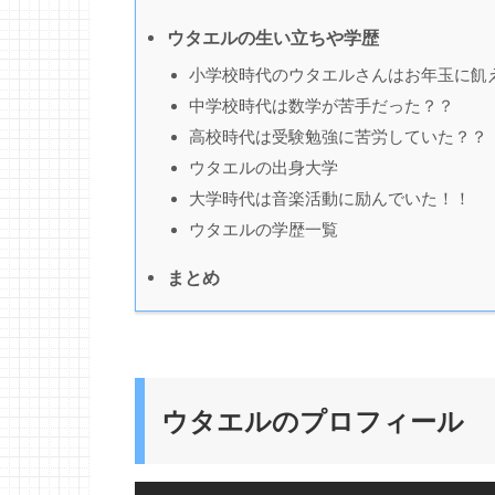
ウタエルの生い立ちや学歴
小学校時代のウタエルさんはお年玉に飢
中学校時代は数学が苦手だった？？
高校時代は受験勉強に苦労していた？？
ウタエルの出身大学
大学時代は音楽活動に励んでいた！！
ウタエルの学歴一覧
まとめ
ウタエルのプロフィール