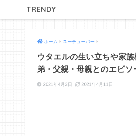
TRENDY
ホーム
ユーチューバー
ウタエルの生い立ちや家族
弟・父親・母親とのエピソ
2021年4月3日
2021年4月11日