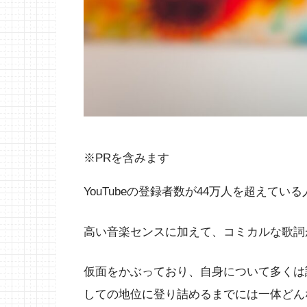
※PRを含みます
YouTubeの登録者数が44万人を超えている
高い音楽センスに加えて、コミカルな歌詞が特
仮面をかぶっており、自身について多くは語ら
しての地位に登り詰めるまでには一体どん