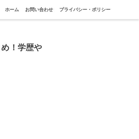
ホーム
お問い合わせ
プライバシー・ポリシー
とめ！学歴や