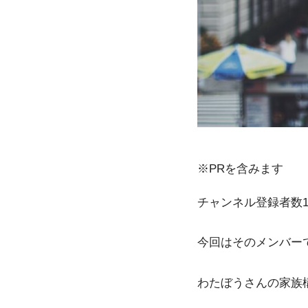
※PRを含みます
チャンネル登録者数1
今回はそのメンバー
わたぼうさんの家族