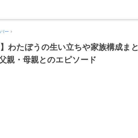
バー
】わたぼうの生い立ちや家族構成ま
父親・母親とのエピソード