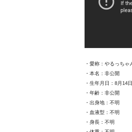
・愛称：やるっちゃ
・本名：非公開
・生年月日：8月14
・年齢：非公開
・出身地：不明
・血液型：不明
・身長：不明
・体重：不明