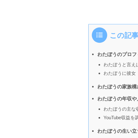
この記
わたぼうのプロフ
わたぼうと言え
わたぼうに彼女
わたぼうの家族構
わたぼうの年収や
わたぼうの主な
YouTube収益
わたぼうの生い立