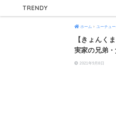
TRENDY
ホーム
ユーチュー
【きょんくま
実家の兄弟・
2021年9月8日