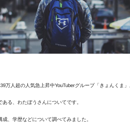
39万人超の人気急上昇中YouTuberグループ「きょんくま」
である、わたぼうさんについてです。
構成、学歴などについて調べてみました。