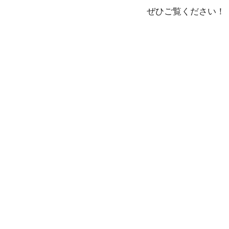
ぜひご覧ください！