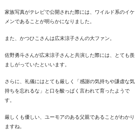
家族写真がテレビで公開された際には、ワイルド系のイケ
メンであることが明らかになりました。
また、かつひこさんは広末涼子さんの大ファン。
佐野勇斗さんが広末涼子さんと共演した際には、とても羨
ましがっていたといいます。
さらに、礼儀にはとても厳しく「感謝の気持ちや謙虚な気
持ちを忘れるな」と口を酸っぱく言われて育ったようで
す。
厳しくも優しい、ユーモアのある父親であることがわかり
ますね。