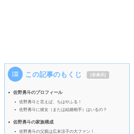
この記事のもくじ
[
非表示
]
佐野勇斗のプロフィール
佐野勇斗と言えば、ちはやふる！
佐野勇斗に彼女（または結婚相手）はいるの？
佐野勇斗の家族構成
佐野勇斗の父親は広末涼子の大ファン！