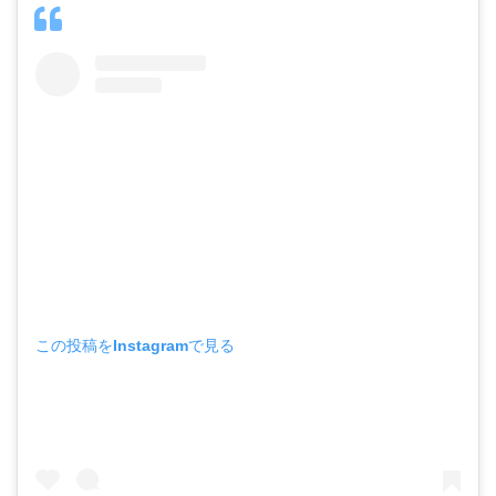
この投稿をInstagramで見る