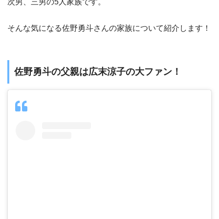
次男、三男の5人家族です。
そんな気になる佐野勇斗さんの家族について紹介します！
佐野勇斗の父親は広末涼子の大ファン！