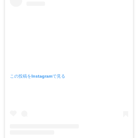
この投稿をInstagramで見る