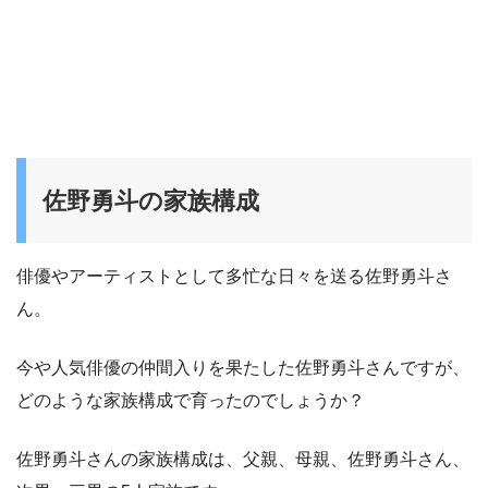
佐野勇斗の家族構成
俳優やアーティストとして多忙な日々を送る佐野勇斗さ
ん。
今や人気俳優の仲間入りを果たした佐野勇斗さんですが、
どのような家族構成で育ったのでしょうか？
佐野勇斗さんの家族構成は、父親、母親、佐野勇斗さん、