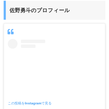
佐野勇斗のプロフィール
この投稿をInstagramで見る