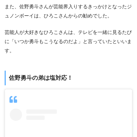
また、佐野勇斗さんが芸能界入りするきっかけとなったジ
ュノンボーイは、ひろこさんからの勧めでした。
芸能人が大好きなひろこさんは、テレビを一緒に見るたび
に「いつか勇斗もこうなるのだよ」と言っていたといいま
す。
佐野勇斗の弟は塩対応！