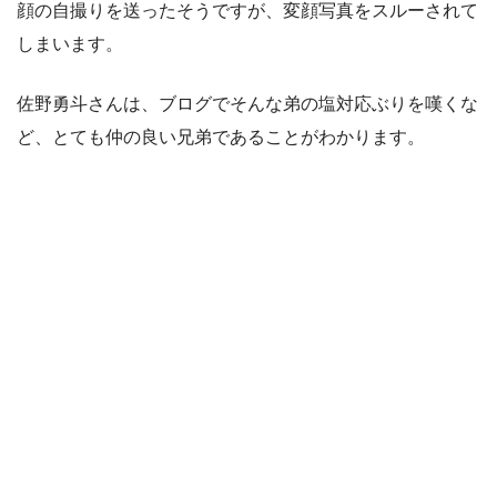
顔の自撮りを送ったそうですが、変顔写真をスルーされて
しまいます。
佐野勇斗さんは、ブログでそんな弟の塩対応ぶりを嘆くな
ど、とても仲の良い兄弟であることがわかります。