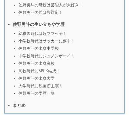
佐野勇斗の母親は芸能人が大好き！
佐野勇斗の弟は塩対応！
佐野勇斗の生い立ちや学歴
幼稚園時代は超ママっ子！
小学校時代はサッカーに夢中！
佐野勇斗の出身中学校
中学校時代にジュノンボーイ！
佐野勇斗の出身高校
高校時代にM!LK結成！
佐野勇斗の出身大学
大学時代に映画初主演！
佐野勇斗の学歴一覧
まとめ