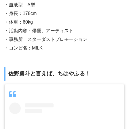
・血液型：A型
・身長：178cm
・体重：60kg
・活動内容：俳優、アーティスト
・事務所：スターダストプロモーション
・コンビ名：M!LK
佐野勇斗と言えば、ちはやふる！