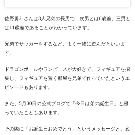
佐野勇斗さんは3人兄弟の長男で、次男とは6歳差、三男と
は11歳差であることがわかっています。
兄弟でサッカーをするなど、よく一緒に遊んだといいま
す。
ドラゴンボールやワンピースが大好きで、フィギュアを招
集し、フィギュアを置く部屋を兄弟で作っていたというエ
ピソードもあります。
また、5月30日の公式ブログで「今日は弟の誕生日」と綴
っていたこともあります。
その際に「お誕生日おめでとう」というメッセージと、変