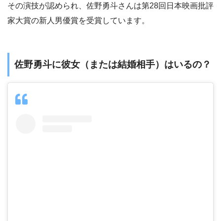
その演技が認められ、佐野勇斗さんは第28回日本映画批評
家大賞の新人男優賞を受賞しています。
佐野勇斗に彼女（または結婚相手）はいるの？