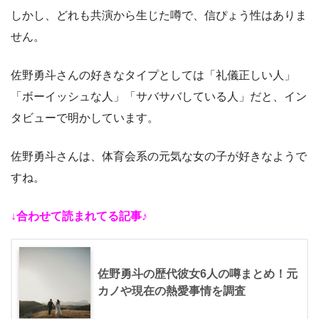
しかし、どれも共演から生じた噂で、信ぴょう性はありま
せん。
佐野勇斗さんの好きなタイプとしては「礼儀正しい人」
「ボーイッシュな人」「サバサバしている人」だと、イン
タビューで明かしています。
佐野勇斗さんは、体育会系の元気な女の子が好きなようで
すね。
↓合わせて読まれてる記事♪
佐野勇斗の歴代彼女6人の噂まとめ！元
カノや現在の熱愛事情を調査