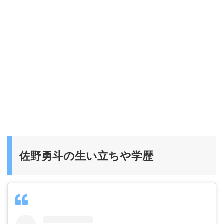
佐野勇斗の生い立ちや学歴