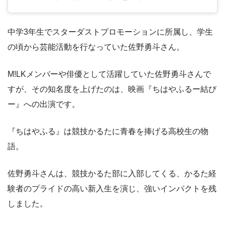
中学3年生でスターダストプロモーションに所属し、学生
の頃から芸能活動を行なっていた佐野勇斗さん。
M!LKメンバーや俳優として活躍していた佐野勇斗さんで
すが、その知名度を上げたのは、映画『ちはやふるー結び
ー』への出演です。
『ちはやふる』は競技かるたに青春を捧げる高校生の物
語。
佐野勇斗さんは、競技かるた部に入部してくる、かるた経
験者のプライドの高い新入生を演じ、強いインパクトを残
しました。