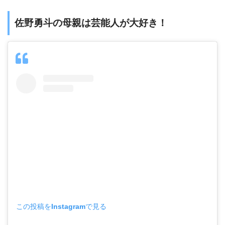
佐野勇斗の母親は芸能人が大好き！
この投稿をInstagramで見る