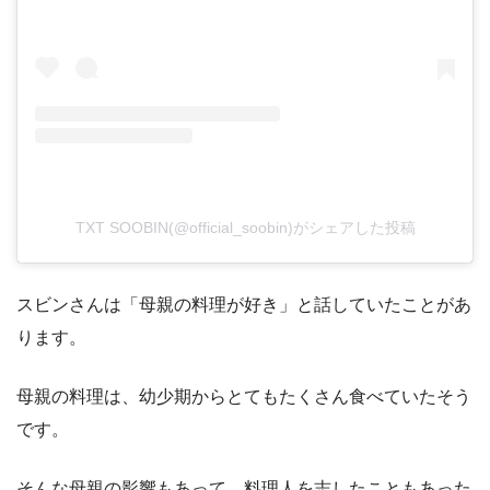
TXT SOOBIN(@official_soobin)がシェアした投稿
スビンさんは「母親の料理が好き」と話していたことがあ
ります。
母親の料理は、幼少期からとてもたくさん食べていたそう
です。
そんな母親の影響もあって、料理人を志したこともあった