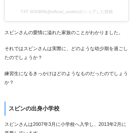
TXT SOOBIN(@official_soobin)がシェアした投稿
スビンさんの愛情に溢れた家族のことがわかりました。
それではスビンさんは実際に、どのような幼少期を過ごし
たのでしょうか？
練習生になるきっかけはどのようなものだったのでしょう
か？
スビンの出身小学校
スビンさんは2007年3月に小学校へ入学し、2013年2月に