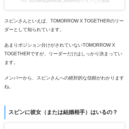
TXT SOOBIN(@official_soobin)がシェアした投稿
スビンさんといえば、TOMORROW X TOGETHERのリー
ダーとして知られています。
あまりポジション分けがされていないTOMORROW X
TOGETHERですが、リーダーだけはしっかり決まってい
ます。
メンバーから、スビンさんへの絶対的な信頼がわかります
ね。
スビンに彼女（または結婚相手）はいるの？