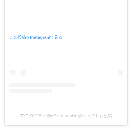
この投稿をInstagramで見る
TXT SOOBIN(@official_soobin)がシェアした投稿