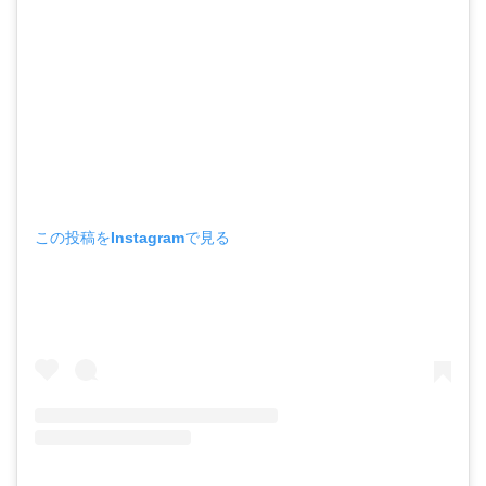
この投稿をInstagramで見る