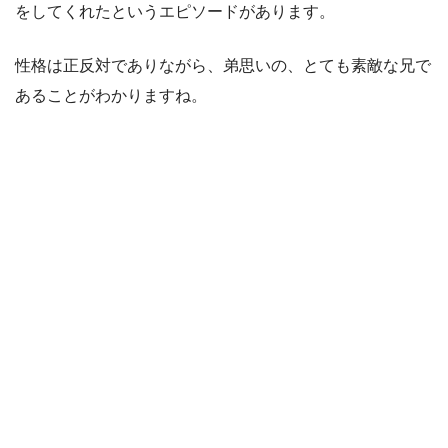
をしてくれたというエピソードがあります。
性格は正反対でありながら、弟思いの、とても素敵な兄で
あることがわかりますね。