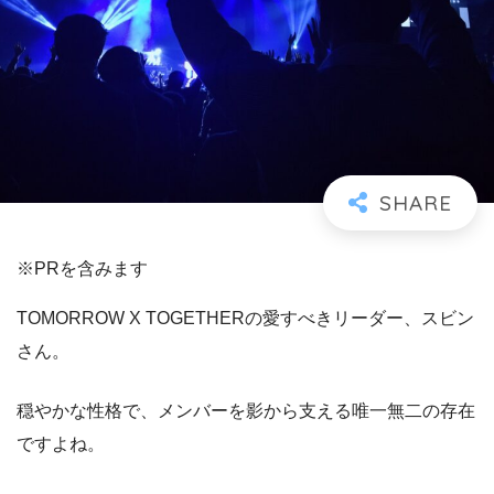
※PRを含みます
TOMORROW X TOGETHERの愛すべきリーダー、スビン
さん。
穏やかな性格で、メンバーを影から支える唯一無二の存在
ですよね。