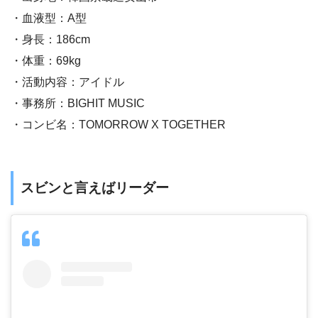
・血液型：A型
・身長：186cm
・体重：69kg
・活動内容：アイドル
・事務所：BIGHIT MUSIC
・コンビ名：TOMORROW X TOGETHER
スビンと言えばリーダー