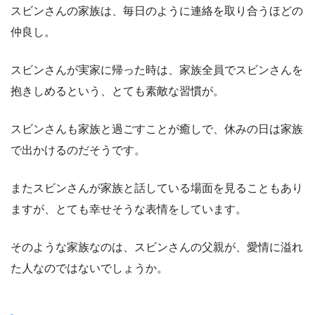
スビンさんの家族は、毎日のように連絡を取り合うほどの
仲良し。
スビンさんが実家に帰った時は、家族全員でスビンさんを
抱きしめるという、とても素敵な習慣が。
スビンさんも家族と過ごすことが癒しで、休みの日は家族
で出かけるのだそうです。
またスビンさんが家族と話している場面を見ることもあり
ますが、とても幸せそうな表情をしています。
そのような家族なのは、スビンさんの父親が、愛情に溢れ
た人なのではないでしょうか。