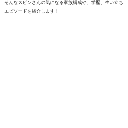
そんなスビンさんの気になる家族構成や、学歴、生い立ち
エピソードを紹介します！