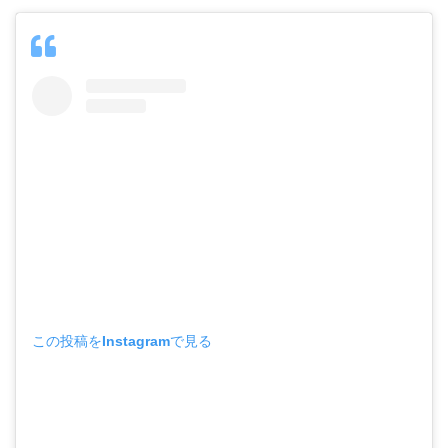
この投稿をInstagramで見る