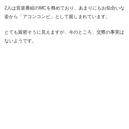
2人は音楽番組のMCを務めており、あまりにもお似合いな
姿から「アコンコンビ」として親しまれています。
とても親密そうに見えますが、今のところ、交際の事実は
ないようです。