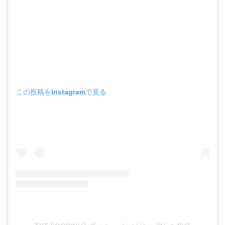
この投稿をInstagramで見る