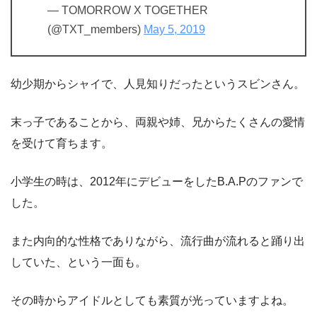
— TOMORROW X TOGETHER
(@TXT_members)
May 5, 2019
幼少期からシャイで、人見知りだったというスビンさん。
末っ子であることから、両親や姉、兄からたくさんの愛情
を受けて育ちます。
小学生の時は、2012年にデビューをしたB.A.Pのファンで
した。
また内向的な性格でありながら、流行曲が流れると踊り出
していた、という一面も。
その時からアイドルとしても素質が光っていますよね。