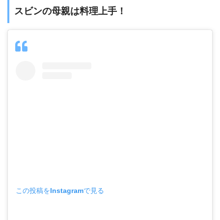
スビンの母親は料理上手！
この投稿をInstagramで見る