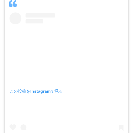
この投稿をInstagramで見る