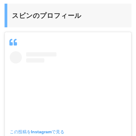
スビンのプロフィール
この投稿をInstagramで見る