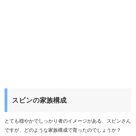
スビンの家族構成
とても穏やかでしっかり者のイメージがある、スビンさん
ですが、どのような家族構成で育ったのでしょうか？