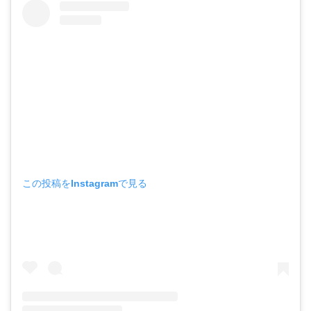
この投稿をInstagramで見る