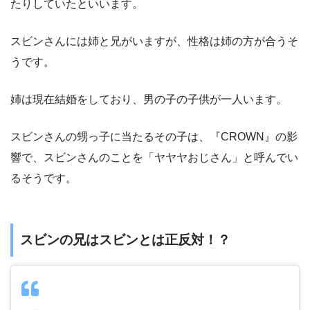
たりしていたといいます。
スビンさんには姉と兄がいますが、性格は姉の方が合うそ
うです。
姉は現在結婚をしており、男の子の子供が一人います。
スビンさんの甥っ子に当たるその子は、『CROWN』の影
響で、スビンさんのことを「ヤヤヤおじさん」と呼んでい
るそうです。
スビンの兄はスビンとは正反対！？