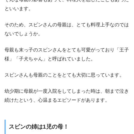
といいます。
そのため、スビンさんの母親は、とても料理上手なのでは
ないでしょうか。
母親も末っ子のスビンさんをとても可愛がっており「王子
様」「子犬ちゃん」と呼ばれていました。
スビンさんも母親のことをとても大切に思っています。
幼少期に母親が一度入院をしてしまった時は、朝まで泣き
続けたという、心温まるエピソードがあります。
スビンの姉は1児の母！