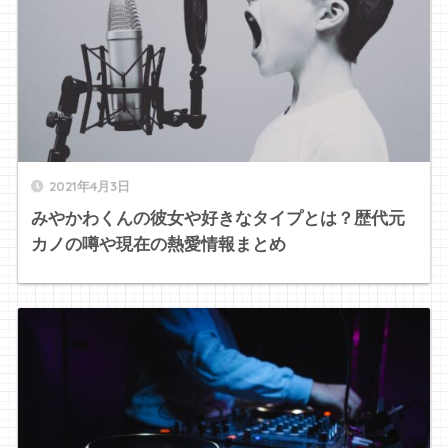
2021年4月3日
みやかわくんの彼女や好きなタイプとは？歴代元
カノの噂や現在の熱愛情報まとめ