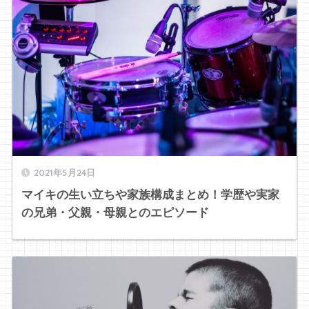
2021年5月24日
マイキの生い立ちや家族構成まとめ！学歴や実家
の兄弟・父親・母親とのエピソード