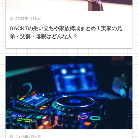
2023年4月8日
GACKTの生い立ちや家族構成まとめ！実家の兄
弟・父親・母親はどんな人？
2023年4月6日