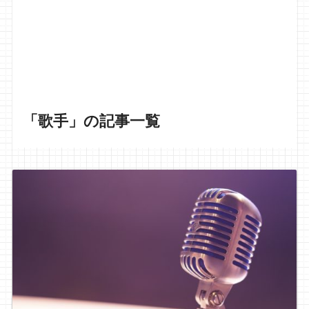
「歌手」の記事一覧