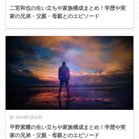
二宮和也の生い立ちや家族構成まとめ！学歴や実
家の兄弟・父親・母親とのエピソード
2021年7月24日
平野紫耀の生い立ちや家族構成まとめ！学歴や実
家の兄弟・父親・母親とのエピソード