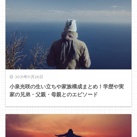
2021年11月26日
小泉光咲の生い立ちや家族構成まとめ！学歴や実
家の兄弟・父親・母親とのエピソード