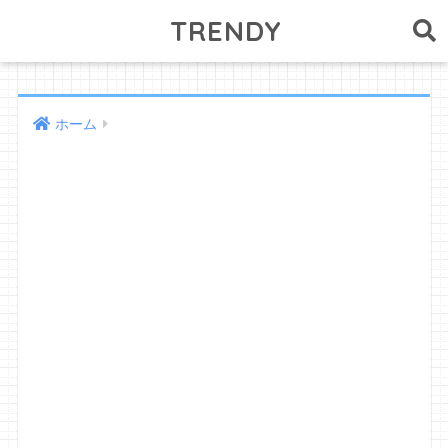
TRENDY
ホーム