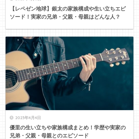
【レペゼン地球】銀太の家族構成や生い立ちエピ
ソード！実家の兄弟・父親・母親はどんな人？
2023年4月4日
優里の生い立ちや家族構成まとめ！学歴や実家の
兄弟・父親・母親とのエピソード