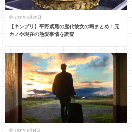
2021年9月30日
【キンプリ】平野紫耀の歴代彼女の噂まとめ！元
カノや現在の熱愛事情を調査
2021年8月14日