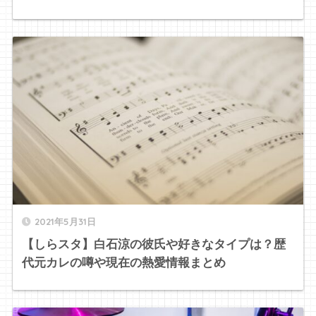
2021年5月31日
【しらスタ】白石涼の彼氏や好きなタイプは？歴
代元カレの噂や現在の熱愛情報まとめ