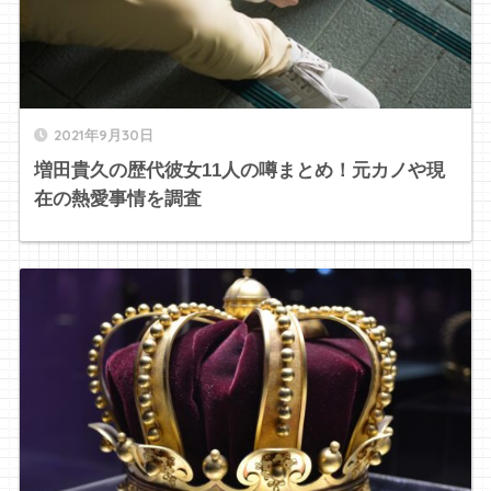
2021年9月30日
増田貴久の歴代彼女11人の噂まとめ！元カノや現
在の熱愛事情を調査