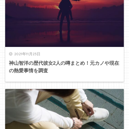
2021年11月23日
神山智洋の歴代彼女2人の噂まとめ！元カノや現在
の熱愛事情を調査